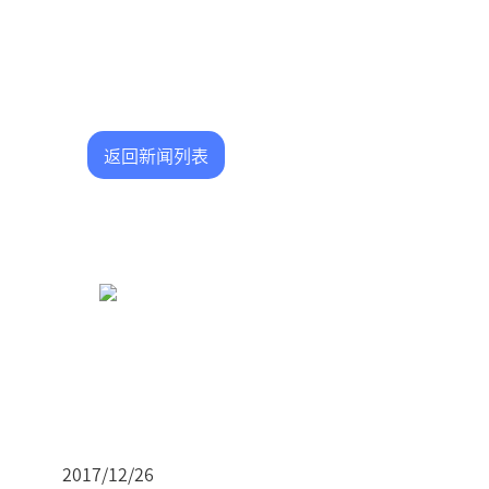
返回新闻列表
2017/12/26