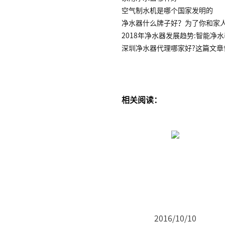
空气制水机是哪个国家发明的
净水器什么牌子好？为了你和家
2018年净水器发展趋势:智能净
深圳净水器代理哪家好?这篇文章
相关阅读：
2016/10/10