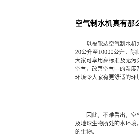
空气制水机真有那
以福能达空气制水机
20公升至10000公升。
大家可享用高标准及无污
空气，改善空气中的湿度
环境令大家有更舒适的环
因此，不难看出，空
及地球生物所处的水环境
的生物。