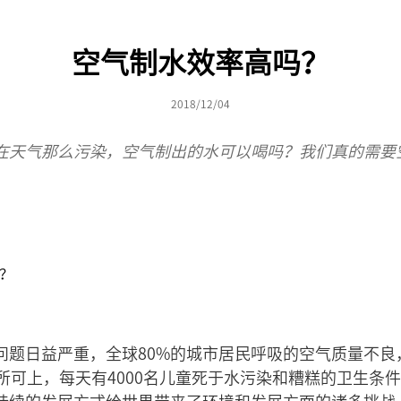
空气制水效率高吗？
2018/12/04
在天气那么污染，空气制出的水可以喝吗？我们真的需要
？
问题日益严重，全球80%的城市居民呼吸的空气质量不良
所可上，每天有4000名儿童死于水污染和糟糕的卫生条件