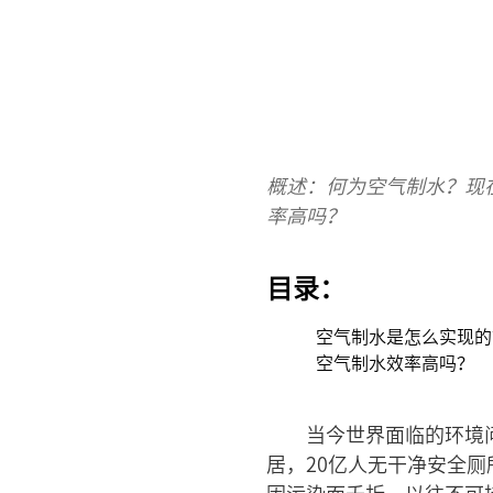
概述：何为空气制水？现
率高吗？
目录：
空气制水是怎么实现的
空气制水效率高吗？
当今世界面临的环境
居，20亿人无干净安全厕