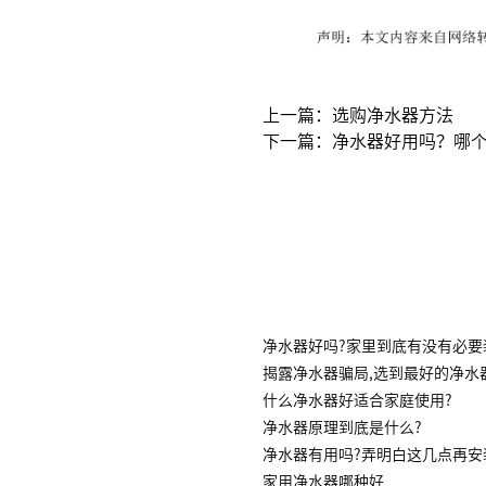
上一篇：选购净水器方法
下一篇：净水器好用吗？哪个
净水器好吗?家里到底有没有必要
揭露净水器骗局,选到最好的净水
什么净水器好适合家庭使用?
净水器原理到底是什么?
净水器有用吗?弄明白这几点再安
家用净水器哪种好