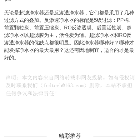
无论是超滤净水器还是反渗透净水器，它们都是采用了几种
过滤方式的叠加。反渗透净水器的标配是5级过滤：PP棉、
前置颗粒炭、前置压缩炭、RO反渗透膜、后置活性炭。超
滤净水器以超滤膜为主，活性炭为辅。超滤净水器和RO反
渗透净水器的优缺点都很明显。因此净水器哪种好？哪种才
能发挥净水器的最大最用？这还需因地制宜，适合的才是最
好的。
精彩推荐