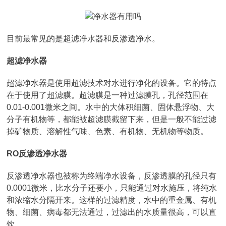
目前最常见的是超滤净水器和反渗透净水。
超滤净水器
超滤净水器是使用超滤技术对水进行净化的设备。它的特点
在于使用了超滤膜。超滤膜是一种过滤膜孔，孔径范围在
0.01-0.001微米之间。水中的大体积细菌、固体悬浮物、大
分子有机物等，都能被超滤膜截留下来，但是一般不能过滤
掉矿物质、溶解性气味、色素、有机物、无机物等物质。
RO反渗透净水器
反渗透净水器也被称为终端净水设备，反渗透膜的孔径只有
0.0001微米，比水分子还要小，只能通过对水施压，将纯水
和浓缩水分隔开来。这样的过滤精度，水中的重金属、有机
物、细菌、病毒都无法通过，过滤出的水质量很高，可以直
饮。