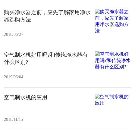
购买净水器之前，应先了解家用净水
器选购方法
2018/06/27
空气制水机好用吗?和传统净水器有
什么区别?
2019/06/04
空气制水机的应用
2018/11/15