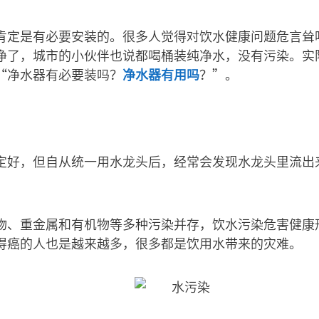
肯定是有必要安装的。很多人觉得对饮水健康问题危言耸
净了，城市的小伙伴也说都喝桶装纯净水，没有污染。实
“净水器有必要装吗？
净水器有用吗
？”。
定好，但自从统一用水龙头后，经常会发现水龙头里流出
。
物、重金属和有机物等多种污染并存，饮水污染危害健康
得癌的人也是越来越多，很多都是饮用水带来的灾难。