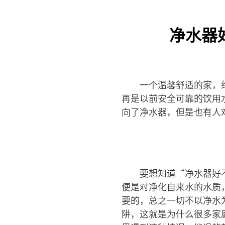
净水器
一个温馨舒适的家，
再是以前安全可靠的饮用
向了净水器，但是也有人
要想知道“净水器好
便是对净化自来水的水质
要的，总之一切不以净水
阱，这就是为什么很多家