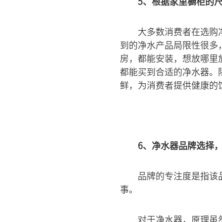
5、根据家里橱柜的
大多数消费者在选购
到的净水产品局限性很多
房，都能安装，想放哪里
都能买到合适的净水器。
鲜，为消费者提供健康的
6、净水器品牌选择
品牌的专注度是指该
事。
对于净水器，原理虽