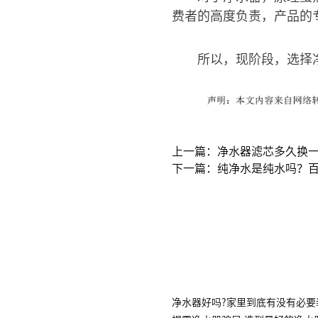
费者的高度负责，产品的
所以，现阶段，选择
上一篇：净水器滤芯多久换一
下一篇：纯净水是纯水吗？
净水器好吗?家里到底有没有必要