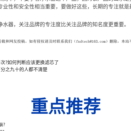
专业性和安全性相当重要，要做好这些，长期的专注就是
净水器，关注品牌的专注度比关注品牌的知名度更重要。
次?如何判断应该更换滤芯了
百分之九十的人都不清楚
重点推荐
装?