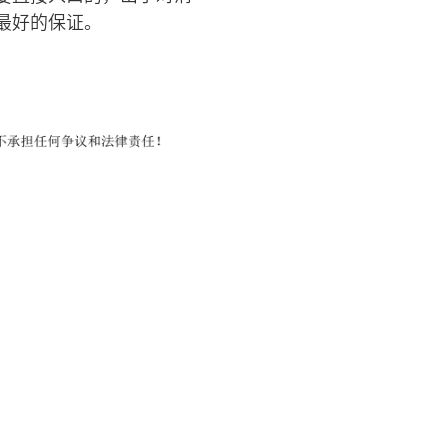
最好的保证。