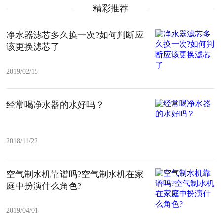
精彩推荐
净水器滤芯多久换一次?如何判断应
该更换滤芯了
2019/02/15
经常喝净水器的水好吗？
2018/11/22
空气制水机靠谱吗?空气制水机在家
庭中扮演什么角色?
2019/04/01