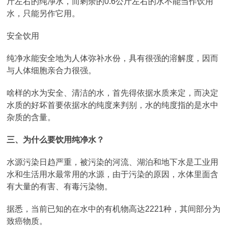
斤左右的纯净水，而剩余的0.6公斤左右的水不能当作饮用
水，只能另作它用。
安全饮用
纯净水能安全地为人体弥补水份，具有很强的溶解度，因而
与人体细胞亲合力很强。
啥样的水为安全、清洁的水，首先得依据水质来定，而决定
水质的好坏首要依据水的纯度来判别，水的纯度指的是水中
杂质的含量。
三、为什么要饮用纯净水？
水源污染日趋严重，被污染的河流、湖泊和地下水是工业用
水和生活用水最常用的水源，由于污染的原因，水体里面含
有大量的有害、有毒污染物。
据悉，当前已知的在水中的有机物高达2221种，其间部分为
致癌物质。