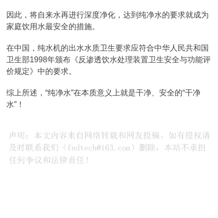
因此，将自来水再进行深度净化，达到纯净水的要求就成为
家庭饮用水最安全的措施。
在中国，纯水机的出水水质卫生要求应符合中华人民共和国
卫生部1998年颁布《反渗透饮水处理装置卫生安全与功能评
价规定》中的要求。
综上所述，“纯净水”在本质意义上就是干净、安全的“干净
水”！