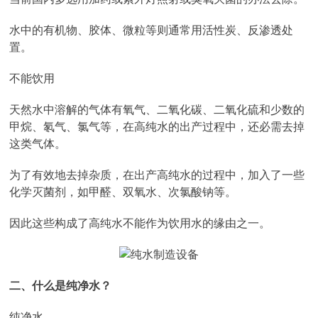
水中的有机物、胶体、微粒等则通常用活性炭、反渗透处
置。
不能饮用
天然水中溶解的气体有氧气、二氧化碳、二氧化硫和少数的
甲烷、氡气、氯气等，在高纯水的出产过程中，还必需去掉
这类气体。
为了有效地去掉杂质，在出产高纯水的过程中，加入了一些
化学灭菌剂，如甲醛、双氧水、次氯酸钠等。
因此这些构成了高纯水不能作为饮用水的缘由之一。
二、什么是纯净水？
纯净水