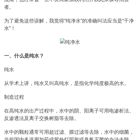
者。
为了避免这些误解，我觉得“纯净水”的准确叫法应当是“干净
水”！
一、什么是纯水？
纯水
从学术上讲，纯水又叫高纯水，是指化学纯度极高的水。
制造过程
在高纯水的出产过程中，水中的阴、阳离子可用电渗析法、
反渗透法及离子交换树脂等去除。
水中的颗粒通常可用超过滤、膜过滤等去除，水中的细菌，
当前国内多选用加药或紫外灯照射或臭氧灭菌的办法去除。