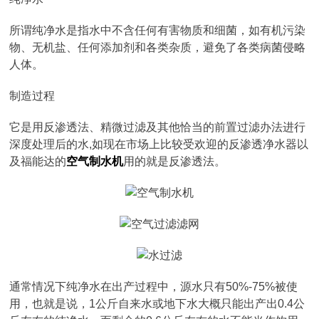
所谓纯净水是指水中不含任何有害物质和细菌，如有机污染
物、无机盐、任何添加剂和各类杂质，避免了各类病菌侵略
人体。
制造过程
它是用反渗透法、精微过滤及其他恰当的前置过滤办法进行
深度处理后的水,如现在市场上比较受欢迎的反渗透净水器以
及福能达的
空气制水机
用的就是反渗透法。
通常情况下纯净水在出产过程中，源水只有50%-75%被使
用，也就是说，1公斤自来水或地下水大概只能出产出0.4公