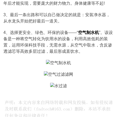
年后才能实现，需要庞大的财力物力。身体健康等不起!
3、最后一条出路和可以自己做决定的就是：安装净水器，
从水龙头开始把好最后一道关。
4、选择更安全、绿色、环保的设备——“
空气制水机
”。该设
备是一种将空气转化为饮用水的设备，利用高效低耗的装
置，运用环保科技手段，无需水源，从空气中取水，含反渗
透滤芯等高效多层过滤，最后形成直饮水。