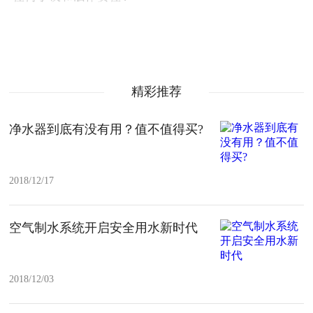
精彩推荐
净水器到底有没有用​？值不值得买?
2018/12/17
空气制水系统开启安全用水新时代
2018/12/03