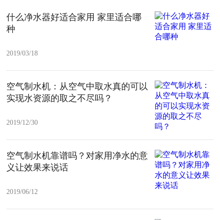
什么净水器好适合家用 家里适合哪
种
2019/03/18
空气制水机：从空气中取水真的可以
实现水资源的取之不尽吗？
2019/12/30
空气制水机靠谱吗？对家用净水的意
义让效果来说话
2019/06/12