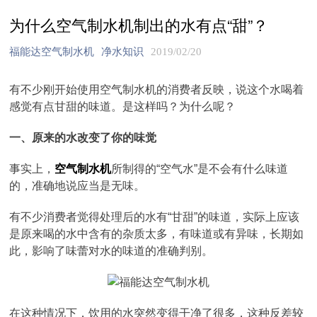
为什么空气制水机制出的水有点“甜”？
福能达空气制水机
净水知识
2019/02/20
有不少刚开始使用空气制水机的消费者反映，说这个水喝着
感觉有点甘甜的味道。是这样吗？为什么呢？
一、原来的水改变了你的味觉
事实上，
空气制水机
所制得的“空气水”是不会有什么味道
的，准确地说应当是无味。
有不少消费者觉得处理后的水有“甘甜”的味道，实际上应该
是原来喝的水中含有的杂质太多，有味道或有异味，长期如
此，影响了味蕾对水的味道的准确判别。
在这种情况下，饮用的水突然变得干净了很多，这种反差较