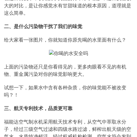
大的对比，是让你感觉水有甘甜味道的根本原因，道理就是
这么简单。
二、是什么污染物干扰了我们的味觉
给大家看一张图片，你就知道你原先喝的水里面有什么？
上面的污染物还只是你看得见的，更多肉眼看不见的有机
物、重金属污染对你的味觉影响更大。
试想一下，如果水中含有各种杂质，你的味觉能不被改变
吗？！
三、航天专利技术，品质更可靠
福能达空气制水机采用航天技术专利，从空气中萃取水分
子，经过三级空气过滤和四级水路过滤，鲜榨出航天级的空
气水，水质纯净鲜活，经过权威机构检测，空气水符合发到