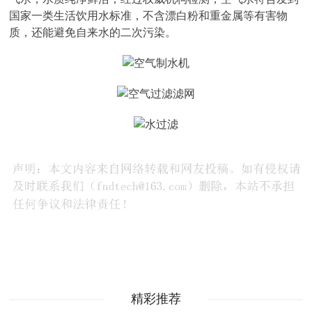
国家一类生活饮用水标准，不含漂白粉和重金属等有害物
质，还能避免自来水的二次污染。
精彩推荐