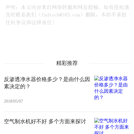
精彩推荐
反渗透净水器价格多少？是由什么因
素决定的？
2018/05/07
空气制水机好不好 多个方面来探讨