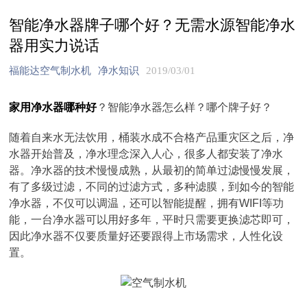
智能净水器牌子哪个好？无需水源智能净水
器用实力说话
福能达空气制水机
净水知识
2019/03/01
家用净水器哪种好
？智能净水器怎么样？哪个牌子好？
随着自来水无法饮用，桶装水成不合格产品重灾区之后，净
水器开始普及，净水理念深入人心，很多人都安装了净水
器。净水器的技术慢慢成熟，从最初的简单过滤慢慢发展，
有了多级过滤，不同的过滤方式，多种滤膜，到如今的智能
净水器，不仅可以调温，还可以智能提醒，拥有WIFI等功
能，一台净水器可以用好多年，平时只需要更换滤芯即可，
因此净水器不仅要质量好还要跟得上市场需求，人性化设
置。