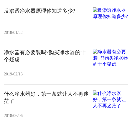
反渗透净水器原理你知道多少?
2018/01/22
净水器有必要装吗?购买净水器的十
个疑虑
2019/02/13
什么净水器好，第一条就让人不再迷
茫了
2018/06/06