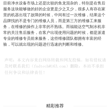
目前净水设备市场上还是比较的鱼龙混杂的，特别是在售后
服务这块能够做的好的企业更是少之又少，很多人有存在家
里的机器出现了故障的时候，中间有过一次维修，结果这个
品牌找的不是专门的维修人员，而是第三方的维修工来服
务，在维修的操作上非常的不熟练。而福能达空气制水机非
常的关注售后服务，在客户出现使用问题的时候，都是派遣
专业的维修专员前来服务，这些维修团队都拥有丰富的经
验，可以就出现的问题进行迅速的判断和维修。
精彩推荐