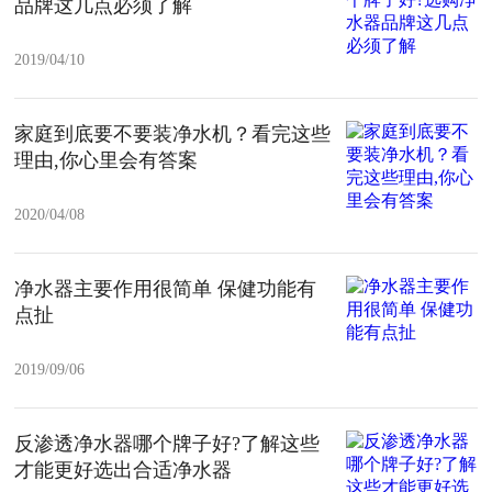
品牌这几点必须了解
2019/04/10
家庭到底要不要装净水机？看完这些
理由,你心里会有答案
2020/04/08
净水器主要作用很简单 保健功能有
点扯
2019/09/06
反渗透净水器哪个牌子好?了解这些
才能更好选出合适净水器