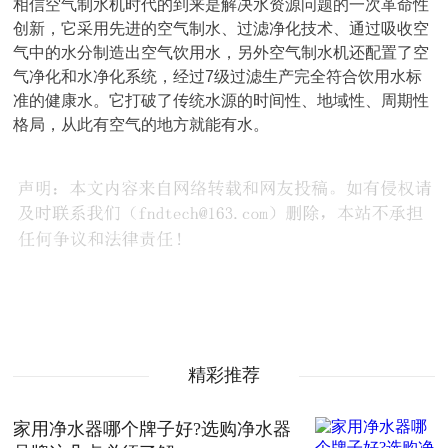
相信空气制水机时代的到来是解决水资源问题的一次革命性
创新，它采用先进的空气制水、过滤净化技术、通过吸收空
气中的水分制造出空气饮用水，另外空气制水机还配置了空
气净化和水净化系统，经过7级过滤生产完全符合饮用水标
准的健康水。它打破了传统水源的时间性、地域性、周期性
格局，从此有空气的地方就能有水。
精彩推荐
家用净水器哪个牌子好?选购净水器