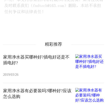
精彩推荐
家用净水器买哪种好?插电好还是不
插电好?
2019/03/26
家用净水器有必要装吗?哪种好?应该
怎么选购