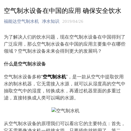
空气制水设备在中国的应用 确保安全饮水
福能达空气制水机
净水知识
2019/04/26
为了解决人们的饮水问题，现在空气制水设备在中国得到了
广泛应用，那么空气制水设备在中国的应用主要集中在哪些
领域？空气制水设备未来会得到更大的发展吗？
什么是空气制水设备
空气制水设备多称“
空气制水机
”，是一款从空气中提取饮用
水的制水机器，它无需接入水源，就可以从湿度高的空气中
抽取空气中的湿度，转换成水，再通过机器里面的多重过
滤，直接转换成人类可以喝的水源。
从空气制水设备的原理我们可以看出它的主要特点：首先，
它不需要像净水机一样接水管，只要插电就能用了。第二，