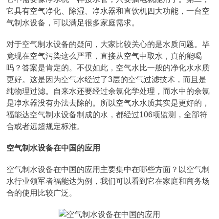
它具有空气净化、除湿、净水器和直饮机四大功能，一台空
气制水设备，可以满足很多家庭需求。
对于空气制水设备的疑问，大家比较关心的是水质问题。毕
竟现在空气污染这么严重，直接从空气中取水，真的能喝
吗？答案是肯定的。不仅如此，空气水比一般的净化水水质
更好。这是因为空气水经过了3层的空气过滤技术，而且是
纯物理过滤。自来水还要经过余氯化学处理，而水中的余氯
是净水器没有办法去除的。所以空气水水质其实是更好的，
福能达空气制水设备制成的水，都经过106项监测，全部符
合或者远超规定标准。
空气制水设备在中国的应用
空气制水设备在中国的应用主要集中在哪些方面？以空气制
水行业领军者福能达为例，我们可以看到它在家庭和商务场
合的使用比较广泛。