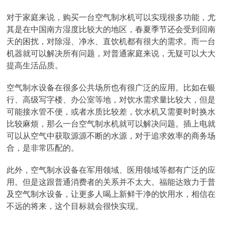
对于家庭来说，购买一台空气制水机可以实现很多功能，尤
其是在中国南方湿度比较大的地区，春夏季节还会受到回南
天的困扰，对除湿、净水、直饮机都有很大的需求。而一台
机器就可以解决所有问题，对普通家庭来说，无疑可以大大
提高生活品质。
空气制水设备在很多公共场所也有很广泛的应用。比如在银
行、高级写字楼、办公室等地，对饮水需求量比较大，但是
可能接水管不便，或者水质比较差，饮水机又需要时时换水
比较麻烦，那么一台空气制水机就可以解决问题。插上电就
可以从空气中获取源源不断的水源，对于追求效率的商务场
合，是非常匹配的。
此外，空气制水设备在军用领域、医用领域等都有广泛的应
用。但是这跟普通消费者的关系并不太大。福能达致力于普
及空气制水设备，让更多人喝上新鲜干净的饮用水，相信在
不远的将来，这个目标就会很快实现。