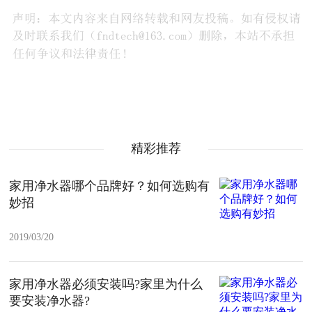
精彩推荐
家用净水器哪个品牌好？如何选购有
妙招
2019/03/20
家用净水器必须安装吗?家里为什么
要安装净水器?