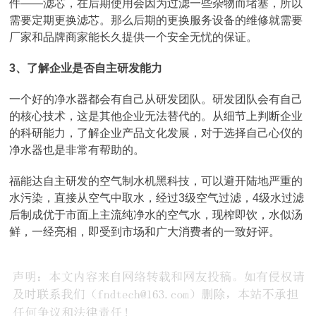
件——滤芯，在后期使用会因为过滤一些杂物而堵塞，所以
需要定期更换滤芯。那么后期的更换服务设备的维修就需要
厂家和品牌商家能长久提供一个安全无忧的保证。
3、了解企业是否自主研发能力
一个好的净水器都会有自己从研发团队。研发团队会有自己
的核心技术，这是其他企业无法替代的。从细节上判断企业
的科研能力，了解企业产品文化发展，对于选择自己心仪的
净水器也是非常有帮助的。
福能达自主研发的空气制水机黑科技，可以避开陆地严重的
水污染，直接从空气中取水，经过3级空气过滤，4级水过滤
后制成优于市面上主流纯净水的空气水，现榨即饮，水似汤
鲜，一经亮相，即受到市场和广大消费者的一致好评。