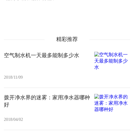
精彩推荐
空气制水机一天最多能制多少水
2018/11/09
拨开净水界的迷雾：家用净水器哪种
好
2018/04/02