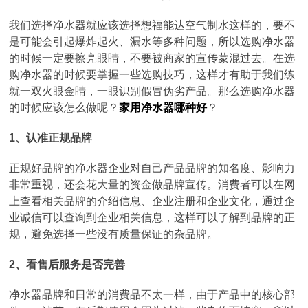
我们选择净水器就应该选择想福能达空气制水这样的，要不
是可能会引起爆炸起火、漏水等多种问题，所以选购净水器
的时候一定要擦亮眼睛，不要被商家的宣传蒙混过去。在选
购净水器的时候要掌握一些选购技巧，这样才有助于我们练
就一双火眼金睛，一眼识别假冒伪劣产品。那么选购净水器
的时候应该怎么做呢？
家用净水器哪种好
？
1、认准正规品牌
正规好品牌的净水器企业对自己产品品牌的知名度、影响力
非常重视，还会花大量的资金做品牌宣传。消费者可以在网
上查看相关品牌的介绍信息、企业注册和企业文化，通过企
业诚信可以查询到企业相关信息，这样可以了解到品牌的正
规，避免选择一些没有质量保证的杂品牌。
2、看售后服务是否完善
净水器品牌和日常的消费品不太一样，由于产品中的核心部