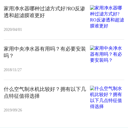
家用净水器哪种过滤方式好?RO反渗
透和超滤膜谁更好
2020/04/01
家用中央净水器有用吗？有必要安装
吗？
2018/11/27
什么空气制水机比较好？拥有以下几
点特征值得选择
2019/09/26