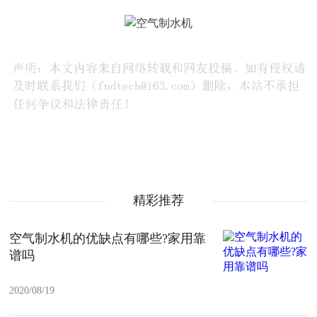
精彩推荐
空气制水机的优缺点有哪些?家用靠
谱吗
2020/08/19