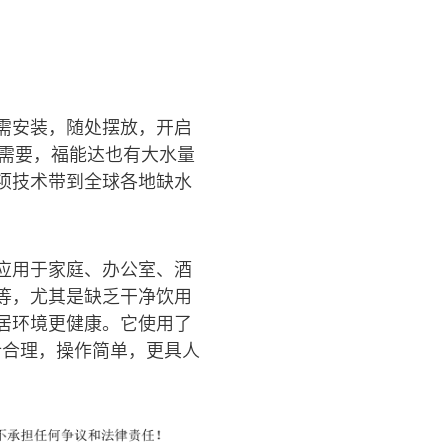
需安装，随处摆放，开启
有需要，福能达也有大水量
项技术带到全球各地缺水
应用于家庭、办公室、酒
等，尤其是缺乏干净饮用
居环境更健康。它使用了
计合理，操作简单，更具人