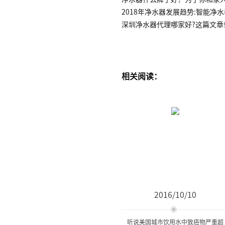
2018年净水器发展趋势:智能净
深圳净水器代理哪家好?这篇文章
相关阅读：
2016/10/10
听说美国城市饮用水中致癌物严重超