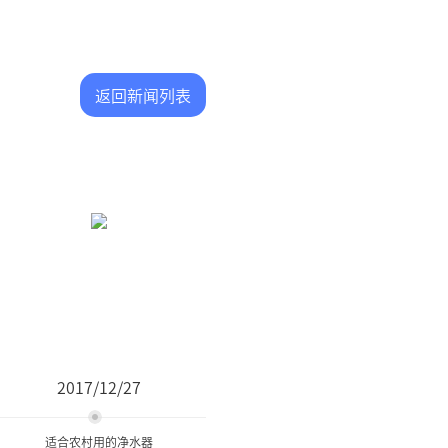
返回新闻列表
2017/12/27
适合农村用的净水器