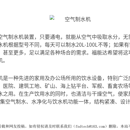
空气制水机装置，只要通电，就能从空气中吸取水分，无
机根据型号不同，每天可以制水20L-100L不等；如果
，甚至更多，足以满足各种场合的需求。福能达希望将这
机。
机是一种先进的家用及办公场所用的饮水设备，特别广泛
、医院、建筑工地、矿山、海上钻平台、军舰、畜禽农场
水之用。在生产饮用水的同时，也清洁与干燥空气，使家
机集空气制水、水净化与饮水机功能一体，结构紧凑、设