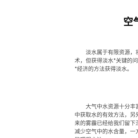
空
淡水属于有限资源，
术，但获得淡水*关键的
*经济的方法获得淡水。
大气中水资源十分丰
中获取水的有效方法，另
来的雾霾已经给我们留下
减少空气中的水含量，一