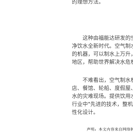
的理想方法。
这种由福能达研发的
净饮水全新时代。空气制水
的机器，可以制水上万升
地区，帮助世界解决水危
不难看出，空气制水
店、餐馆、轮船、度假屋
水的灾难现场。提供饮用
行业中*先进的技术，整
性化设计。