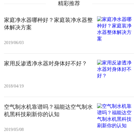
精彩推荐
家庭净水器哪种好？家庭装净水器整
体解决方案
2019/06/03
家用反渗透净水器对身体好不好？
2018/04/19
空气制水机靠谱吗？福能达空气制水
机黑科技刷新你的认知
2019/05/08