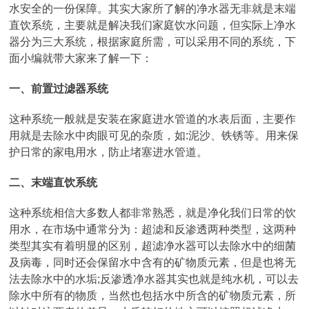
水安全的一份保障。其实大家所了解的净水器无非就是末端
直饮系统，主要就是解决我们家庭饮水问题，但实际上净水
器分为三大系统，根据家庭所需，可以采用不同的系统，下
面小编就带大家来了解一下：
一、前置过滤器系统
这种系统一般就是安装在家庭进水管道的水表后面，主要作
用就是去除水中肉眼可见的杂质，如:泥沙、铁锈等。用来保
护日常的家电用水，防止堵塞进水管道。
二、末端直饮系统
这种系统相信大多数人都非常熟悉，就是净化我们日常的饮
用水，在市场中通常分为：超滤和反渗透两种类型，这两种
类型其实有着明显的区别，超滤净水器可以去除水中的细菌
及病毒，同时还会保留水中含有的矿物质元素，但是也将无
法去除水中的水垢;反渗透净水器其实也就是纯水机，可以去
除水中所有的物质，当然也包括水中所含的矿物质元素，所