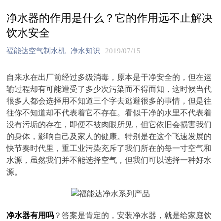
净水器的作用是什么？它的作用远不止解决
饮水安全
福能达空气制水机
净水知识
2019/07/15
自来水在出厂前经过多级消毒，原本是干净安全的，但在运
输过程却有可能遭受了多少次污染而不得而知，这时候当代
很多人都会选择用不知道三个字去逃避很多的事情，但是往
往你不知道却不代表着它不存在。看似干净的水里不代表着
没有污垢的存在，即便不被肉眼所见，但它依旧会损害我们
的身体，影响自己及家人的健康。特别是在这个飞速发展的
快节奏时代里，重工业污染充斥了我们所在的每一寸空气和
水源，虽然我们并不能选择空气，但我们可以选择一种好水
源。
净水器有用吗
？答案是肯定的，安装净水器，就是给家庭饮