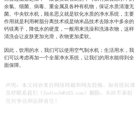
余氯、细菌、病毒、重金属及各种有机物，保证水质清澈无
菌。中央软水机，顾名思义就是软化水质的净水系统，主要
作用就是利用树脂分离技术或是纳米晶技术去除水中多余的
钙镁离子，降低水的硬度，一般用来洗澡和洗涤衣物，这样
清洗会让皮肤更加光滑，衣物更加柔软。
因此，饮用的水，我们可以使用空气制水机；生活用水，我
们可以考虑再加一个全屋净水系统，让我们的用水能得到全
面保障。