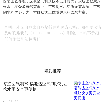
西南山区等地，这项空气制水技术已开始为群众送上健康的
饮水。在众多自然灾害中，空气制水机凭借无需水源，空气
制水的优势，为广大群众送上优质健康的饮水方案。
精彩推荐
专注空气制水,福能达空气制水机让
饮水更安全更便捷
2019/11/27