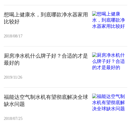
想喝上健康水，到底哪款净水器家用
比较好
2018/08/17
厨房净水机什么牌子好？合适的才是
最好的
2019/11/26
福能达空气制水机有望彻底解决全球
缺水问题
2018/07/25