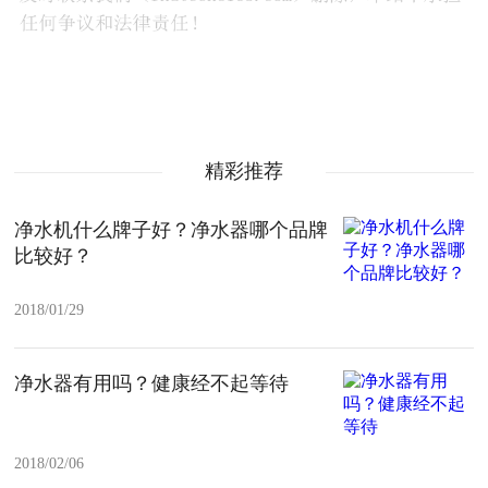
精彩推荐
净水机什么牌子好？净水器哪个品牌
比较好？
2018/01/29
净水器有用吗？健康经不起等待
2018/02/06