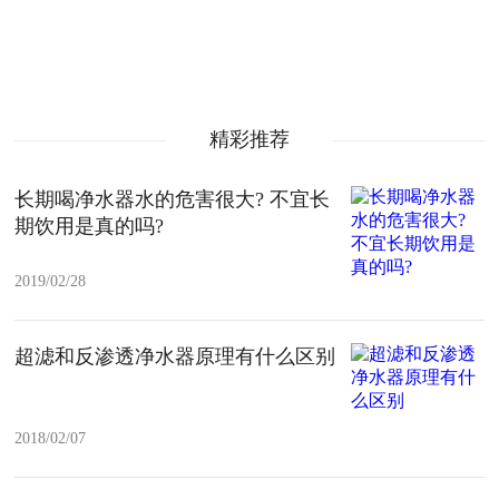
精彩推荐
长期喝净水器水的危害很大? 不宜长
期饮用是真的吗?
2019/02/28
超滤和反渗透净水器原理有什么区别
2018/02/07