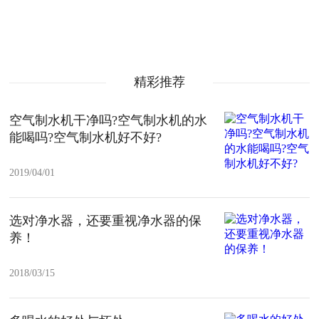
精彩推荐
空气制水机干净吗?空气制水机的水
能喝吗?空气制水机好不好?
2019/04/01
选对净水器，还要重视净水器的保
养！
2018/03/15