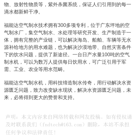
物、放射性物质等，紫外杀菌系统，保证人们引用到的每一
滴水都新鲜干净。
福能达空气制水技术拥有300多项专利，位于广东坪地的空
气制水厂，集空气制水、水处理等研究开发、生产制造于一
体，拥有完整的产业链，可以解决海岛、船舶、车辆等无水
源补给地方的用水难题，也为解决沙漠地带、自然灾害条件
下的饮水问题，提供了新途径。一台日产水量100吨的空气
制水机，可以为数万人提供每日饮用水，可广泛引用于军
需、工业、农业等用水范畴。
福能达空气制水机，用科技缔造制水传奇，用行动解决水资
源匮乏问题，致力改变缺水现状，解决水资源匮乏问题，未
来，必将得到更大的赞誉和支持。