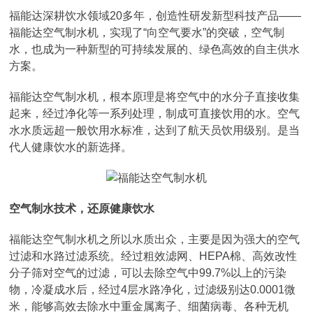
福能达深耕饮水领域20多年，创造性研发新型科技产品——
福能达空气制水机，实现了“向空气要水”的突破，空气制
水，也成为一种新型的可持续发展的、绿色高效的自主供水
方案。
福能达空气制水机，根本原理是将空气中的水分子直接收集
起来，经过净化等一系列处理，制成可直接饮用的水。空气
水水质远超一般饮用水标准，达到了航天员饮用级别。是当
代人健康饮水的新选择。
空气制水技术，还原健康饮水
福能达空气制水机之所以水质出众，主要是因为强大的空气
过滤和水路过滤系统。经过粗效滤网、HEPA棉、高效改性
分子筛对空气的过滤，可以去除空气中99.7%以上的污染
物，冷凝成水后，经过4层水路净化，过滤级别达0.0001微
米，能够高效去除水中重金属离子、细菌病毒、各种无机