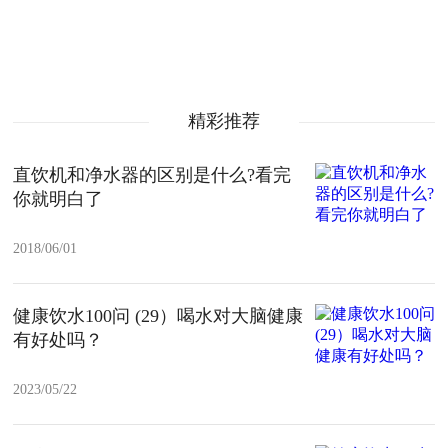
精彩推荐
直饮机和净水器的区别是什么?看完
你就明白了
2018/06/01
健康饮水100问 (29）喝水对大脑健康
有好处吗？
2023/05/22