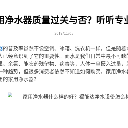
用净水器质量过关与否？听听专
2019/11/05
器
的普及率虽然不像空调、冰箱、洗衣机一样，但是随着
人已经意识到了它的重要性。而水是我们日常中最不可缺
属、余氯、能农药残留物、病毒等，人体一旦摄入过量，
一种趋势，但很多消费者依然不知道如何购买，家用净水
用的家用净水器？