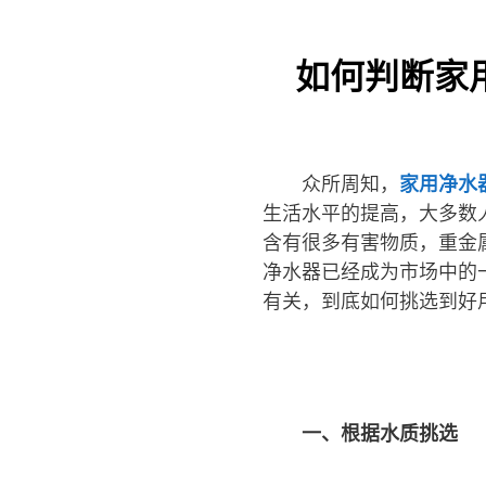
如何判断家
众所周知，
家用净水
生活水平的提高，大多数
含有很多有害物质，重金
净水器已经成为市场中的
有关，到底如何挑选到好
一、根据水质挑选