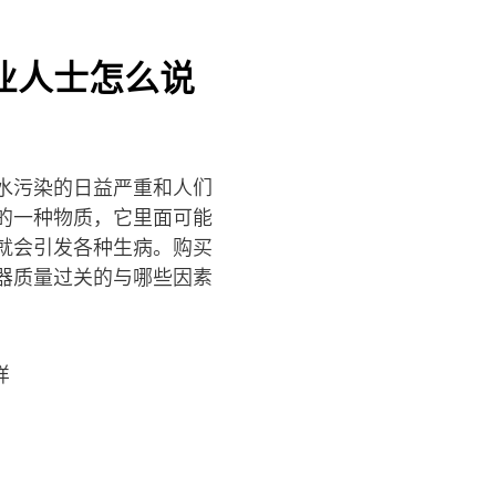
业人士怎么说
水污染的日益严重和人们
的一种物质，它里面可能
就会引发各种生病。购买
器质量过关的与哪些因素