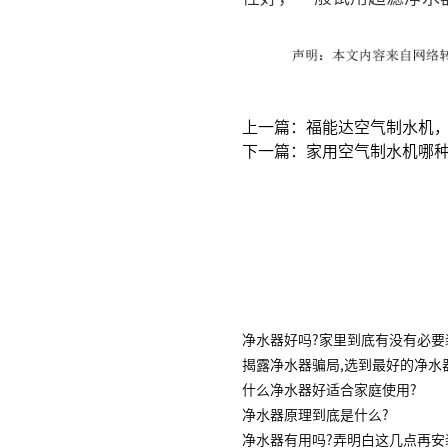
上一篇：福能达空气制水机
下一篇：家用空气制水机哪
净水器好吗?家里到底有没有必要
揭露净水器骗局,选到最好的净水
什么净水器好适合家庭使用?
净水器原理到底是什么?
净水器有用吗?弄明白这几点再安