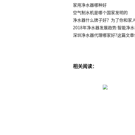
家用净水器哪种好
空气制水机是哪个国家发明的
净水器什么牌子好？为了你和家
2018年净水器发展趋势:智能净
深圳净水器代理哪家好?这篇文章
相关阅读：