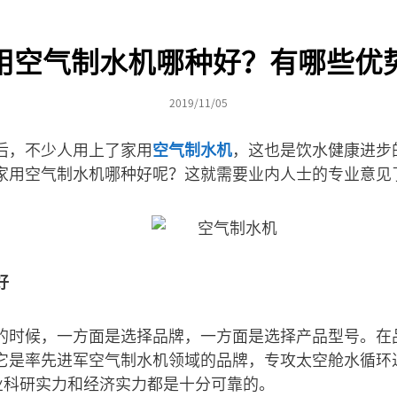
用空气制水机哪种好？有哪些优
2019/11/05
后，不少人用上了家用
空气制水机
，这也是饮水健康进步
家用空气制水机哪种好呢？这就需要业内人士的专业意见
好
的时候，一方面是选择品牌，一方面是选择产品型号。在
它是率先进军空气制水机领域的品牌，专攻太空舱水循环
企业科研实力和经济实力都是十分可靠的。