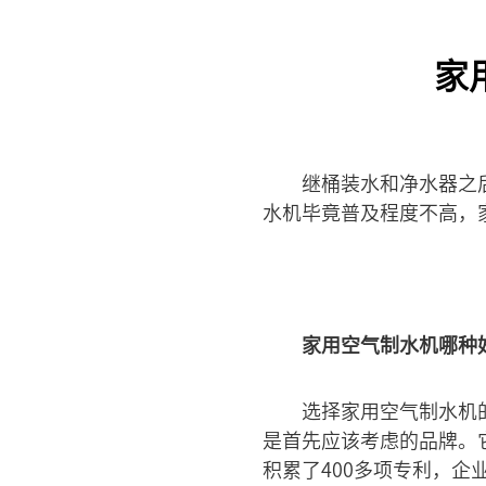
家
继桶装水和净水器之
水机毕竟普及程度不高，
家用空气制水机哪种
选择家用空气制水机
是首先应该考虑的品牌。
积累了400多项专利，