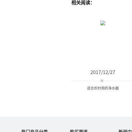
相关阅读：
2017/12/27
适合农村用的净水器
适合农村用的净水器
热门产品分类
购买渠道
新闻中