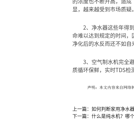
的浓度也不断升高，造成
显，越来越受到市场质疑
2、净水器这些年得
命难以达到规定的时间，
净化后的水反而还不如自
3、空气制水机完全
质循环保鲜，实时TDS
上一篇：如何判断家用净水
下一篇：什么是纯水机？哪