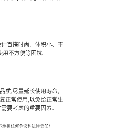
设计百搭时尚、体积小、不
使用不方便等困扰。
品质,尽量延长使用寿命,
恢复正常使用,以免给正常生
时需要考虑的重要因素。