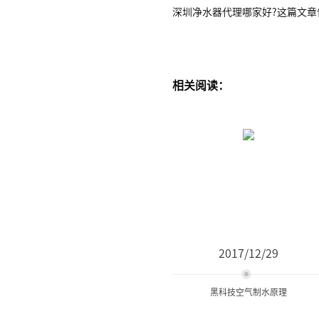
深圳净水器代理哪家好?这篇文章
相关阅读：
2017/12/29
黑科技空气制水原理