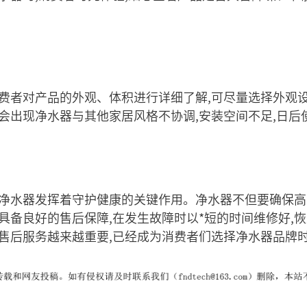
消费者对产品的外观、体积进行详细了解,可尽量选择外观
会出现净水器与其他家居风格不协调,安装空间不足,日后
,净水器发挥着守护健康的关键作用。净水器不但要确保高
具备良好的售后保障,在发生故障时以*短的时间维修好,
的售后服务越来越重要,已经成为消费者们选择净水器品牌