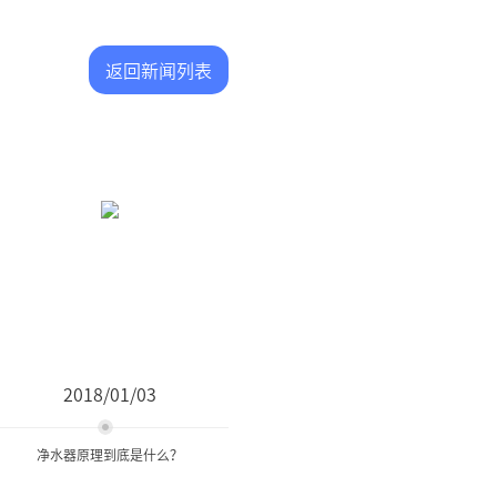
返回新闻列表
2018/01/03
净水器原理到底是什么？