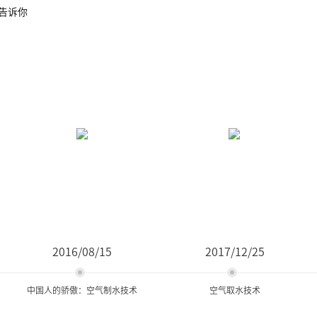
告诉你
2016/08/15
2017/12/25
中国人的骄傲：空气制水技术
空气取水技术