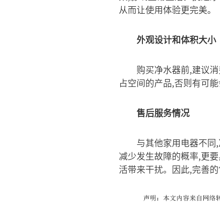
从而让使用体验更完美。
外观设计和体积大小
购买净水器前,建议
占空间的产品,否则有可能
售后服务情况
与其他家用电器不同
减少发生故障的概率,更要
活带来干扰。因此,完善