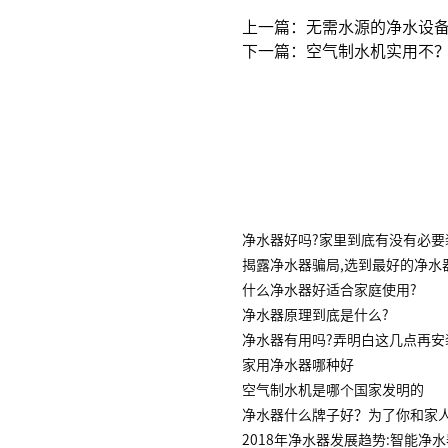
上一篇：无需水源的净水设
下一篇：空气制水机实用不
净水器好吗?家里到底有没有必要
揭露净水器骗局,选到最好的净水
什么净水器好适合家庭使用?
净水器原理到底是什么?
净水器有用吗?弄明白这几点再安
家用净水器哪种好
空气制水机是哪个国家发明的
净水器什么牌子好？为了你和家
2018年净水器发展趋势:智能净