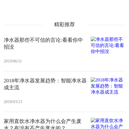
精彩推荐
净水器那些不可信的言论:看看你中
招没
2019/06/11
2018年净水器发展趋势：智能净水器
成主流
2018/03/23
家用直饮水净水器为什么会产生废
水？有没有不产生废水的？