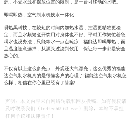
源，不受水源和摆放位置的限制，是一台可移动的水吧。
即喝即热，空气制水机饮水一体化
瞬热黑科技，在较短的时间内加热水温，控温更精准更稳
定，而且水频繁煮开饮用对身体也不好。平时工作繁忙着急
喝水也没办法，只能等水一点点晾凉，福能达即喝即热，而
且温度随意选择，从源头过滤到饮用，保证每一步都是安全
放心的。
不仅有以上这么多亮点，外观还大气漂亮，这么优秀的福能
达空气制水机真的是很懂客户的心理了!福能达空气制水机怎
么样，相信在你心里已经有了答案!