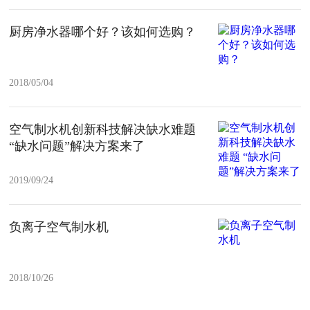
厨房净水器哪个好？该如何选购？
2018/05/04
空气制水机创新科技解决缺水难题
“缺水问题”解决方案来了
2019/09/24
负离子空气制水机
2018/10/26