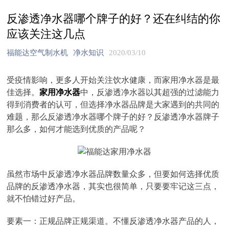
反渗透净水器哪个牌子的好？还在纠结的你
应该关注这几点
福能达空气制水机
净水知识
2020/03/10
受疫情影响，更多人开始关注饮水健康，而家用净水器是最
佳选择。
家用净水器
中，反渗透净水器以其超强的过滤能力
得到消费者的认可，但选择净水器品牌是大家遇到的共同的
难题，那么反渗透净水器哪个牌子的好？反渗透净水器牌子
那么多，如何才能选到优质的产品呢？
虽然市场中反渗透净水器品牌数量众多，但要如何选择优质
品牌的反渗透净水器，其实也很简单，只要要牢记这三点，
就不怕错过好产品。
要素一：正规品牌正规渠道。不懂反渗透净水器产品的人，