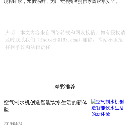
现榨即饮，水似汤鲜，为广大消费者提供家庭饮水安全。
精彩推荐
空气制水机创造智能饮水生活的新体
验
2019/04/24