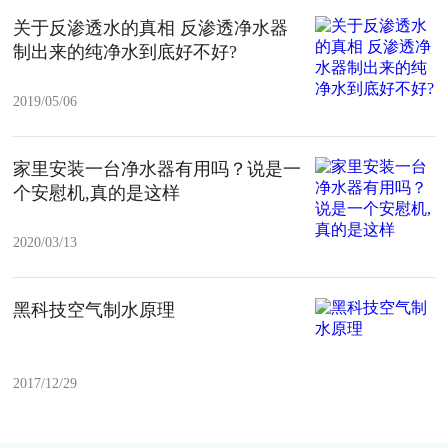
关于反渗透水的真相 反渗透净水器
制出来的纯净水到底好不好?
2019/05/06
家里安装一台净水器有用吗？说是一
个安慰机,真的是这样
2020/03/13
黑科技空气制水原理
2017/12/29