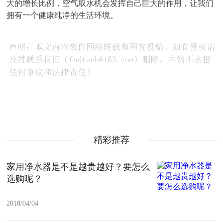
大的增长比例，空气取水机会发挥自己巨大的作用，让我们
拥有一个健康纯净的生活环境。
精彩推荐
家用净水器是不是越贵越好？要怎么
选购呢？
2018/04/04