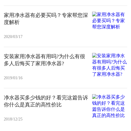
家用净水器有必要买吗？专家帮您深
度解析
2020/03/17
安装家用净水器有用吗?为什么有很
多人后悔买了家用净水器?
2019/01/16
净水器买多少钱的好？看完这篇告诉
你什么是真正的高性价比
2018/12/25