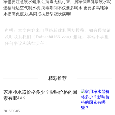
家也要注意饮水健康,让病毒无机可乘。居家保障健康饮水就
选福能达空气制水机,病毒期间不仅要多喝水,更要多喝纯净
水提高免疫力,共同抵抗新型冠状病毒!
精彩推荐
家用净水器价格多少？影响价格的因
素有哪些？
2018/06/05