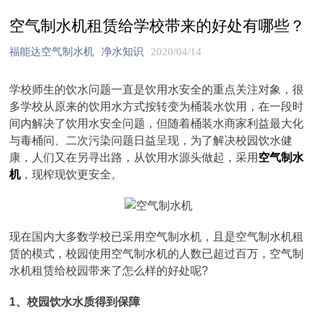
空气制水机租赁给学校带来的好处有哪些？
福能达空气制水机
净水知识
2020/04/14
学校师生的饮水问题一直是饮用水安全的重点关注对象，很
多学校从原来的饮用水方式按转变为桶装水饮用，在一段时
间内解决了饮用水安全问题，但随着桶装水商家利益最大化
与毒桶问、二次污染问题日益呈现，为了解决校园饮水健
康，人们又在另寻出路，从饮用水源头做起，采用
空气制水
机
，现榨现饮更安全。
现在国内大多数学校已采用空气制水机，且是空气制水机租
赁的模式，校园使用空气制水机的人数已超过百万，空气制
水机租赁给校园带来了怎么样的好处呢?
1、校园饮水水质得到保障