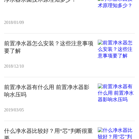
2018/01/09
前置净水器怎么安装？这些注意事项
要了解
2018/12/10
前置净水器有什么用 前置净水器影
响水压吗
2019/03/05
什么净水器比较好？用“芯”判断很重
要