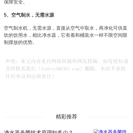
保障安全。
5、空气制水，无需水源
空气制水机，无需水源，直接从空气中取水，再净化可供直
饮的饮用水，相比净水器，它有着和桶装水一样不限空间限
制摆放的优势。
精彩推荐
净水器杀菌技术原理知多少？