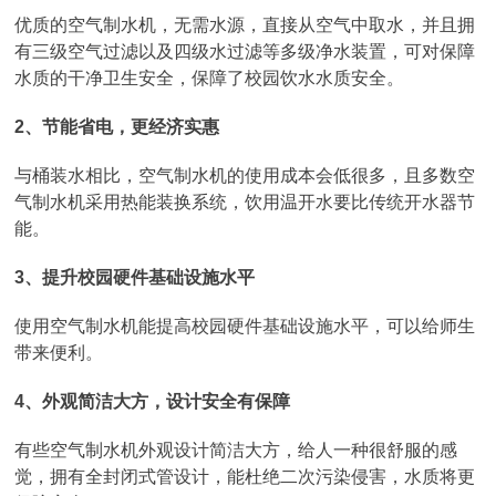
优质的空气制水机，无需水源，直接从空气中取水，并且拥
有三级空气过滤以及四级水过滤等多级净水装置，可对保障
水质的干净卫生安全，保障了校园饮水水质安全。
2、节能省电，更经济实惠
与桶装水相比，空气制水机的使用成本会低很多，且多数空
气制水机采用热能装换系统，饮用温开水要比传统开水器节
能。
3、提升校园硬件基础设施水平
使用空气制水机能提高校园硬件基础设施水平，可以给师生
带来便利。
4、外观简洁大方，设计安全有保障
有些空气制水机外观设计简洁大方，给人一种很舒服的感
觉，拥有全封闭式管设计，能杜绝二次污染侵害，水质将更