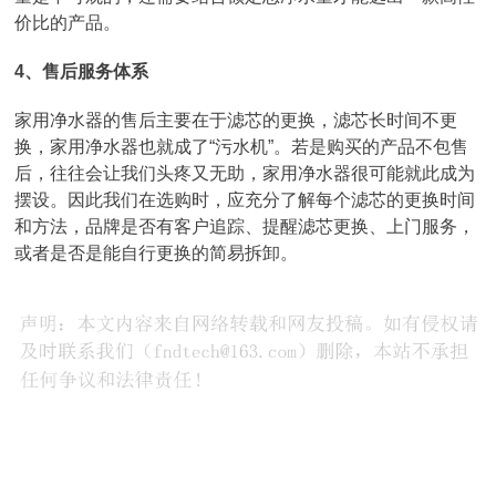
价比的产品。
4、售后服务体系
家用净水器的售后主要在于滤芯的更换，滤芯长时间不更
换，家用净水器也就成了“污水机”。若是购买的产品不包售
后，往往会让我们头疼又无助，家用净水器很可能就此成为
摆设。因此我们在选购时，应充分了解每个滤芯的更换时间
和方法，品牌是否有客户追踪、提醒滤芯更换、上门服务，
或者是否是能自行更换的简易拆卸。