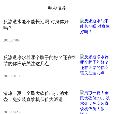
精彩推荐
反渗透水能不能长期喝 对身体好
吗？
2018/07/09
反渗透净水器哪个牌子的好？还在纠
结的你应该关注这几点
2020/03/10
清凉一夏！全民大砍价ing，滤水
壶，免安装直饮机低价大派送！
2018/05/25