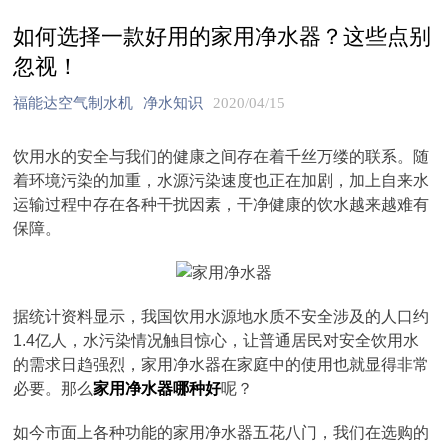
如何选择一款好用的家用净水器？这些点别
忽视！
福能达空气制水机
净水知识
2020/04/15
饮用水的安全与我们的健康之间存在着千丝万缕的联系。随
着环境污染的加重，水源污染速度也正在加剧，加上自来水
运输过程中存在各种干扰因素，干净健康的饮水越来越难有
保障。
据统计资料显示，我国饮用水源地水质不安全涉及的人口约
1.4亿人，水污染情况触目惊心，让普通居民对安全饮用水
的需求日趋强烈，家用净水器在家庭中的使用也就显得非常
必要。那么
家用净水器哪种好
呢？
如今市面上各种功能的家用净水器五花八门，我们在选购的