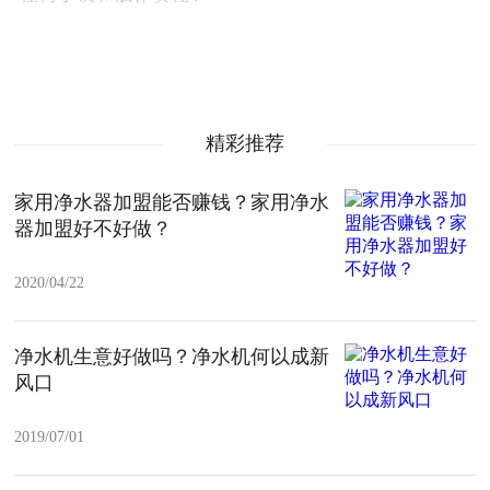
精彩推荐
家用净水器加盟能否赚钱？家用净水
器加盟好不好做？
2020/04/22
净水机生意好做吗？净水机何以成新
风口
2019/07/01