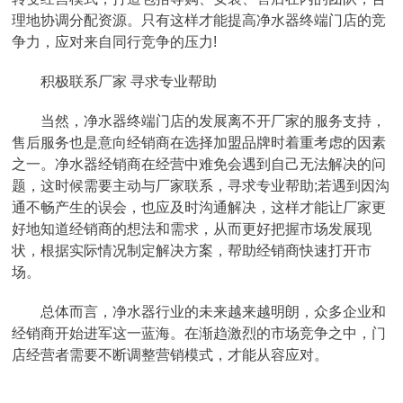
理地协调分配资源。只有这样才能提高净水器终端门店的竞
争力，应对来自同行竞争的压力!
积极联系厂家 寻求专业帮助
当然，净水器终端门店的发展离不开厂家的服务支持，
售后服务也是意向经销商在选择加盟品牌时着重考虑的因素
之一。净水器经销商在经营中难免会遇到自己无法解决的问
题，这时候需要主动与厂家联系，寻求专业帮助;若遇到因沟
通不畅产生的误会，也应及时沟通解决，这样才能让厂家更
好地知道经销商的想法和需求，从而更好把握市场发展现
状，根据实际情况制定解决方案，帮助经销商快速打开市
场。
总体而言，净水器行业的未来越来越明朗，众多企业和
经销商开始进军这一蓝海。在渐趋激烈的市场竞争之中，门
店经营者需要不断调整营销模式，才能从容应对。