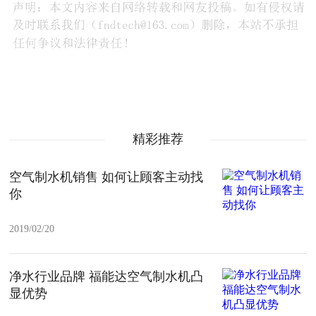
精彩推荐
空气制水机销售 如何让顾客主动找
你
2019/02/20
净水行业品牌 福能达空气制水机凸
显优势