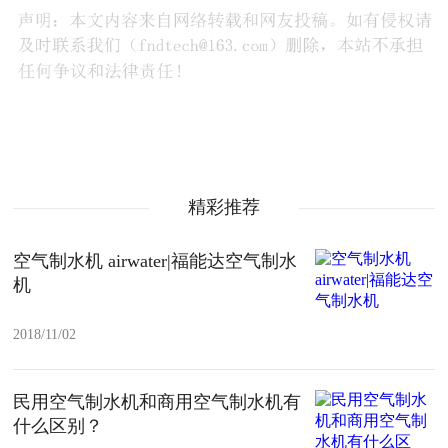
精彩推荐
空气制水机 airwater|福能达空气制水
机
2018/11/02
民用空气制水机和商用空气制水机有
什么区别？