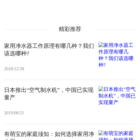
精彩推荐
家用净水器工作原理有哪几种？我们
该选哪种?
2018/12/28
日本推出“空气制水机”，中国已实现
量产
2019/08/21
有萌宝的家庭须知：如何选择家用净