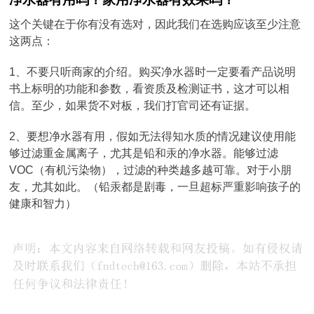
这个关键在于你有没有选对，因此我们在选购应该至少注意
这两点：
1、不要只听商家的介绍。购买净水器时一定要看产品说明
书上标明的功能和参数，看资质及检测证书，这才可以相
信。至少，如果货不对板，我们打官司还有证据。
2、要想净水器有用，假如无法得知水质的情况建议使用能
够过滤重金属离子，尤其是铅和汞的净水器。能够过滤
VOC（有机污染物），过滤的种类越多越可靠。对于小朋
友，尤其如此。（铅汞都是剧毒，一旦超标严重影响孩子的
健康和智力）