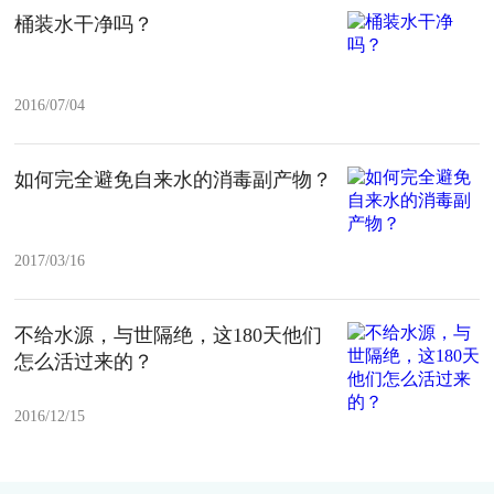
桶装水干净吗？
2016/07/04
如何完全避免自来水的消毒副产物？
2017/03/16
不给水源，与世隔绝，这180天他们
怎么活过来的？
2016/12/15