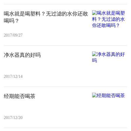
喝水就是喝塑料？无过滤的水你还敢
喝吗？
2017/09/27
净水器真的好吗
2017/12/14
经期能否喝茶
2017/12/20