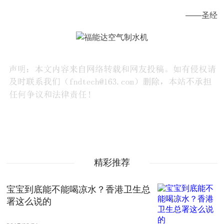
——圣经
精彩推荐
宝宝到底能不能喝凉水？香港卫生总
署这么说的