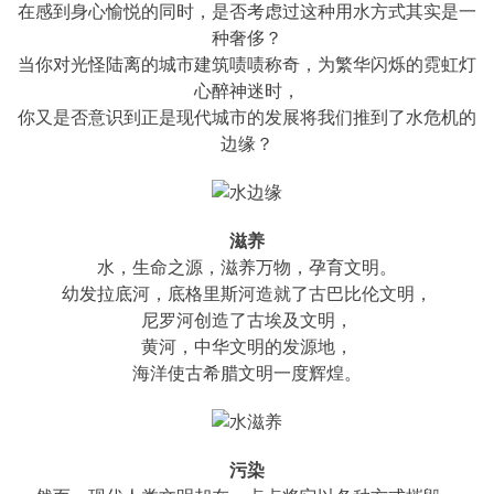
在感到身心愉悦的同时，是否考虑过这种用水方式其实是一
种奢侈？
当你对光怪陆离的城市建筑啧啧称奇，为繁华闪烁的霓虹灯
心醉神迷时，
你又是否意识到正是现代城市的发展将我们推到了水危机的
边缘？
滋养
水，生命之源，滋养万物，孕育文明。
幼发拉底河，底格里斯河造就了古巴比伦文明，
尼罗河创造了古埃及文明，
黄河，中华文明的发源地，
海洋使古希腊文明一度辉煌。
污染