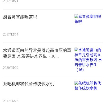
2017/08/21
感冒鼻塞能喝茶吗
2017/12/14
水通道蛋白的异常是引起高血压的重
要原因 水若善讲水养生（16...
2020/05/29
茶吧机即将代替传统饮水机
2017/06/23