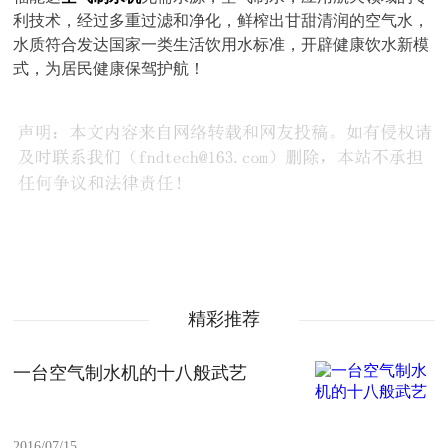
利技术，经过多重过滤和净化，鲜榨出甘甜清润的空气水，
水质符合发达国家一类生活饮用水标准，开辟健康饮水新模
式，为居民健康保驾护航！
精彩推荐
一台空气制水机的十八般武艺
2016/07/15