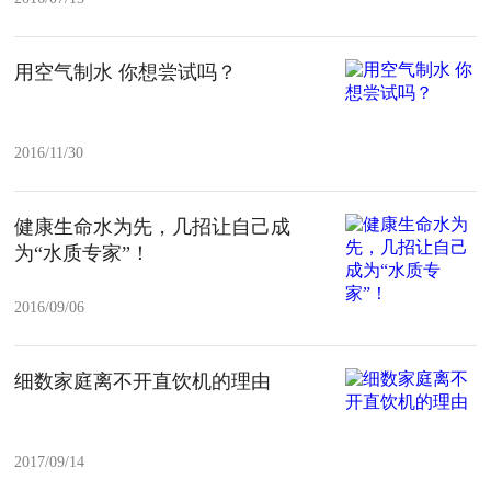
用空气制水 你想尝试吗？
2016/11/30
健康生命水为先，几招让自己成
为“水质专家”！
2016/09/06
细数家庭离不开直饮机的理由
2017/09/14