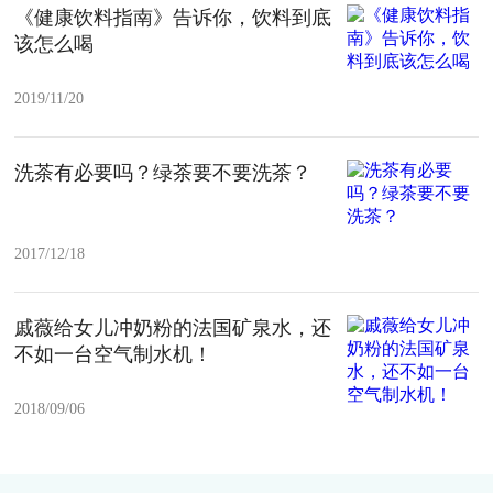
《健康饮料指南》告诉你，饮料到底
该怎么喝
2019/11/20
洗茶有必要吗？绿茶要不要洗茶？
2017/12/18
戚薇给女儿冲奶粉的法国矿泉水，还
不如一台空气制水机！
2018/09/06