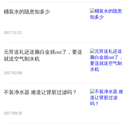
桶装水的隐患知多少
2017/11/23
元宵送礼还送脑白金就out了，要送
就送空气制水机
2017/02/08
不装净水器 难道让肾脏过滤吗？
2017/09/28