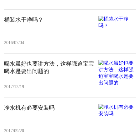
桶装水干净吗？
2016/07/04
喝水虽好也要讲方法，这样强迫宝宝
喝水是要出问题的
2017/12/19
净水机有必要安装吗
2017/09/20