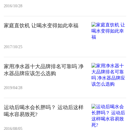
2016/10/28
家庭直饮机 让喝水变得如此幸福
2017/10/25
家用净水器十大品牌排名可靠吗 净
水器品牌应该怎么选购
2019/04/28
运动后喝水会长胖吗？ 运动后这样
喝水容易致死?
2016/08/05