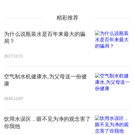
精彩推荐
为什么说瓶装水是百年来最大的骗
局？
2017/11/15
空气制水机健康水,为父母送一份健
康
2016/12/07
饮用水误区，眼不见为净的观念害了
你我他