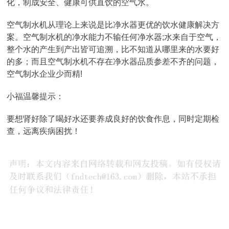
化，制成安全、健康可供直饮的空气水。
空气制水机从理论上来说是比净水器更优的饮水健康解决方
案。空气制水机的净水能力不输任何净水器;水来自于空气，
整个水的产生到产出皆可追溯，比不知道从哪里来的水要好
的多；而且空气制水机不存在净水器品质参差不齐的问题，
空气制水企业少而精!
小福温馨提示：
要想肾好除了喝好水还要养成良好的饮食作息，同时定期检
查，远离疾病困扰！