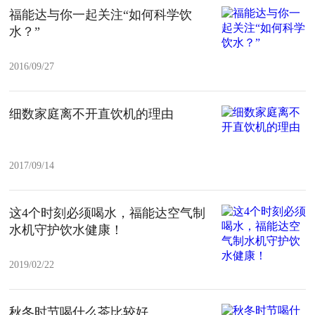
福能达与你一起关注“如何科学饮
水？”
2016/09/27
细数家庭离不开直饮机的理由
2017/09/14
这4个时刻必须喝水，福能达空气制
水机守护饮水健康！
2019/02/22
秋冬时节喝什么茶比较好