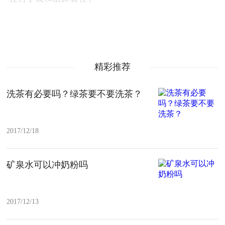
精彩推荐
洗茶有必要吗？绿茶要不要洗茶？
2017/12/18
矿泉水可以冲奶粉吗
2017/12/13