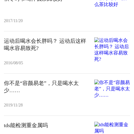
2017/11/20
运动后喝水会长胖吗？ 运动后这样
喝水容易致死?
2016/08/05
你不是“容颜易老”，只是喝水太
少……
2019/11/28
tds能检测重金属吗