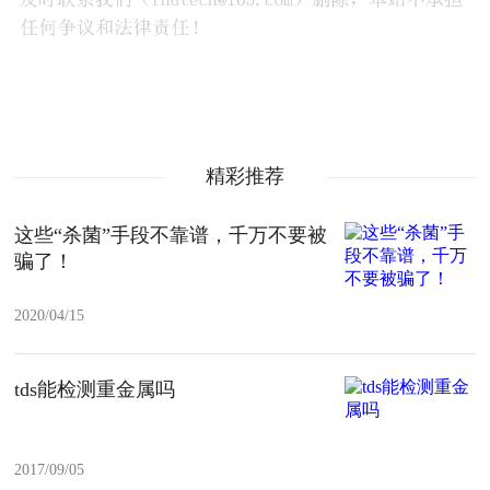
精彩推荐
这些“杀菌”手段不靠谱，千万不要被
骗了！
2020/04/15
tds能检测重金属吗
2017/09/05