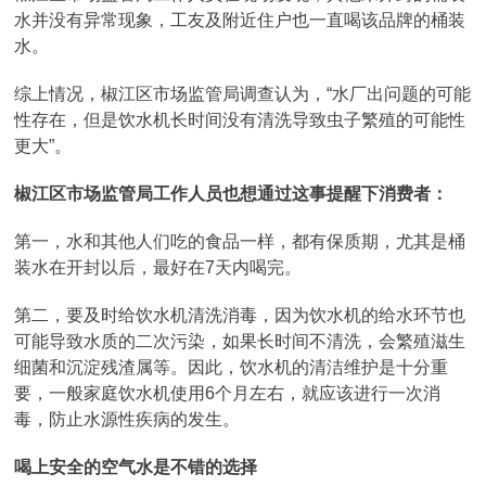
水并没有异常现象，工友及附近住户也一直喝该品牌的桶装
水。
综上情况，椒江区市场监管局调查认为，“水厂出问题的可能
性存在，但是饮水机长时间没有清洗导致虫子繁殖的可能性
更大”。
椒江区市场监管局工作人员也想通过这事提醒下消费者：
第一，水和其他人们吃的食品一样，都有保质期，尤其是桶
装水在开封以后，最好在7天内喝完。
第二，要及时给饮水机清洗消毒，因为饮水机的给水环节也
可能导致水质的二次污染，如果长时间不清洗，会繁殖滋生
细菌和沉淀残渣属等。因此，饮水机的清洁维护是十分重
要，一般家庭饮水机使用6个月左右，就应该进行一次消
毒，防止水源性疾病的发生。
喝上安全的空气水是不错的选择