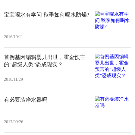
宝宝喝水有学问 秋季如何喝水防燥?
2016/10/11
首例基因编辑婴儿出世，霍金预言
的“超级人类”恐成现实？
2018/11/29
有必要装净水器吗
2017/09/26