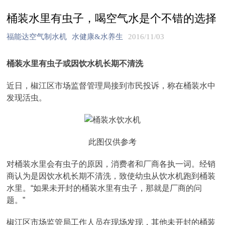
桶装水里有虫子，喝空气水是个不错的选择
福能达空气制水机
水健康&水养生
2016/11/03
桶装水里有虫子或因饮水机长期不清洗
近日，椒江区市场监督管理局接到市民投诉，称在桶装水中
发现活虫。
此图仅供参考
对桶装水里会有虫子的原因，消费者和厂商各执一词。经销
商认为是因饮水机长期不清洗，致使幼虫从饮水机跑到桶装
水里。“如果未开封的桶装水里有虫子，那就是厂商的问
题。”
椒江区市场监管局工作人员在现场发现，其他未开封的桶装