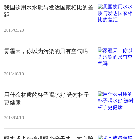
我国饮用水水质与发达国家相比的差
距
2016/09/20
雾霾天，你以为污染的只有空气吗
2016/10/19
用什么材质的杯子喝水好 选对杯子
更健康
2018/04/10
喝水或者准确讲喝小分子水，对心脑