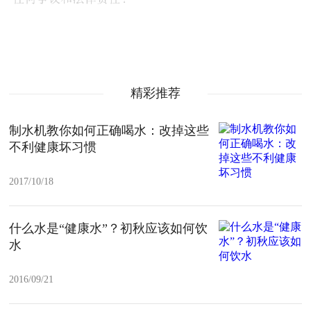
精彩推荐
制水机教你如何正确喝水：改掉这些
不利健康坏习惯
2017/10/18
什么水是“健康水”？初秋应该如何饮
水
2016/09/21