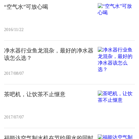
“空气水”可放心喝
2016/11/22
净水器行业鱼龙混杂，最好的净水器
该怎么选？
2017/08/07
茶吧机，让饮茶不止惬意
2017/07/07
福能达空气制水机在节约用水的同时