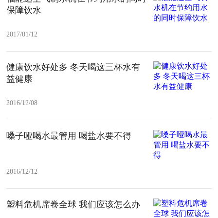
保障饮水
2017/01/12
健康饮水好处多 冬天喝这三杯水有
益健康
2016/12/08
嗓子哑喝水最管用 喝盐水要不得
2016/12/12
塑料危机席卷全球 我们应该怎么办