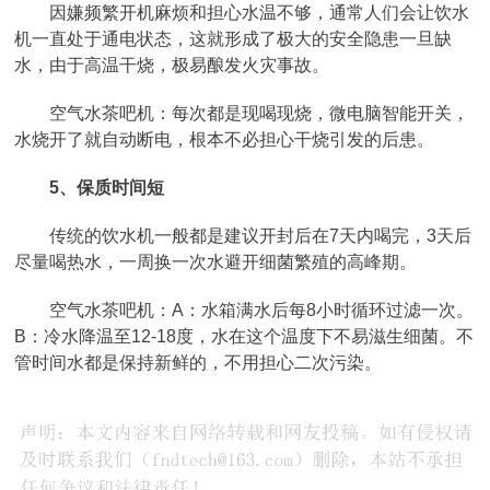
因嫌频繁开机麻烦和担心水温不够，通常人们会让饮水
机一直处于通电状态，这就形成了极大的安全隐患一旦缺
水，由于高温干烧，极易酿发火灾事故。
空气水茶吧机：每次都是现喝现烧，微电脑智能开关，
水烧开了就自动断电，根本不必担心干烧引发的后患。
5、保质时间短
传统的饮水机一般都是建议开封后在7天内喝完，3天后
尽量喝热水，一周换一次水避开细菌繁殖的高峰期。
空气水茶吧机：A：水箱满水后每8小时循环过滤一次。
B：冷水降温至12-18度，水在这个温度下不易滋生细菌。不
管时间水都是保持新鲜的，不用担心二次污染。