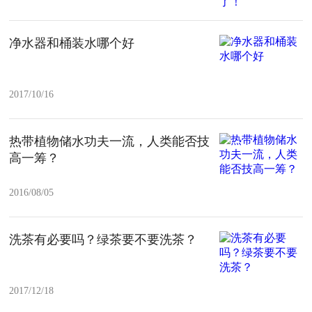
净水器和桶装水哪个好
2017/10/16
热带植物储水功夫一流，人类能否技
高一筹？
2016/08/05
洗茶有必要吗？绿茶要不要洗茶？
2017/12/18