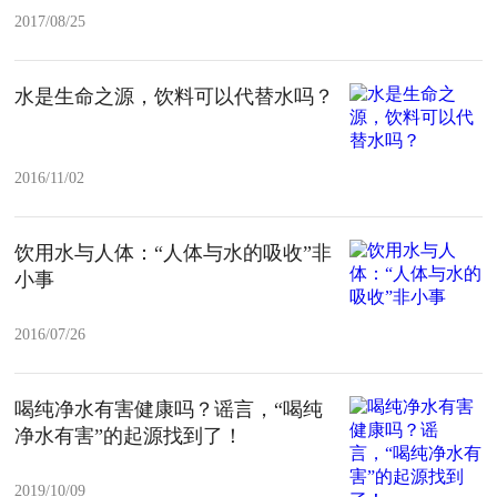
2017/08/25
水是生命之源，饮料可以代替水吗？
2016/11/02
饮用水与人体：“人体与水的吸收”非
小事
2016/07/26
喝纯净水有害健康吗？谣言，“喝纯
净水有害”的起源找到了！
2019/10/09