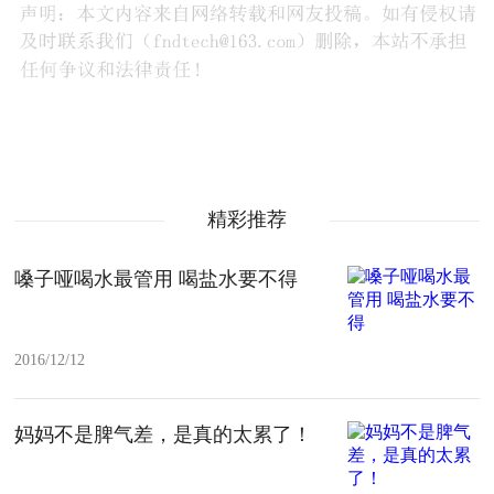
精彩推荐
嗓子哑喝水最管用 喝盐水要不得
2016/12/12
妈妈不是脾气差，是真的太累了！