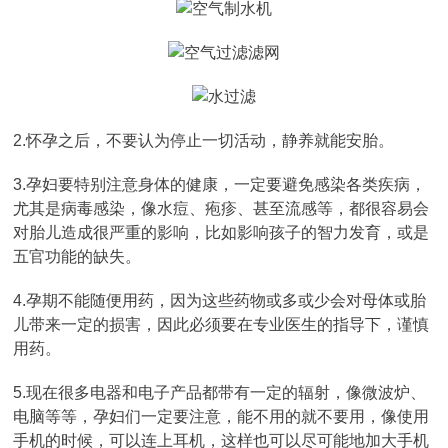
2.怀孕之后，不要认为停止一切活动，静养就能安胎。
3.孕妇要特别注意身体的健康，一定要避免感染各类疾病，
尤其是病毒感染，像水痘、疱疹、甚至流感等，都很容易会
对胎儿造成很严重的影响，比如影响孩子的智力发育，或是
五官功能的缺失。
4.孕期不能随便用药，因为这些药物或多或少会对母体或胎
儿带来一定的损害，因此必须要在专业医生的指导下，谨慎
用药。
5.现在很多电器和电子产品都带有一定的辐射，像微波炉、
电脑等等，孕妇们一定要注意，能不用的就不要用，像使用
手机的时候，可以连上耳机，这样也可以尽可能地加大手机