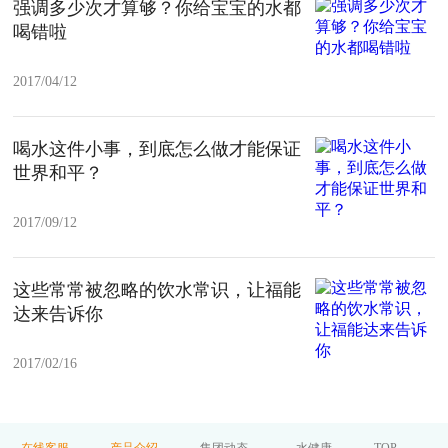
强调多少次才算够？你给宝宝的水都
喝错啦
2017/04/12
喝水这件小事，到底怎么做才能保证
世界和平？
2017/09/12
这些常常被忽略的饮水常识，让福能
达来告诉你
2017/02/16