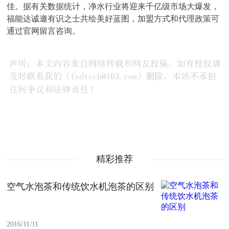
佳。据有关数据统计，净水行业将迎来千亿级市场大爆发，
福能达诚邀有识之士共绘美好蓝图，加盟方式和代理政策可
通过官网留言咨询。
精彩推荐
空气水泡茶和传统饮水机泡茶的区别
2016/11/11