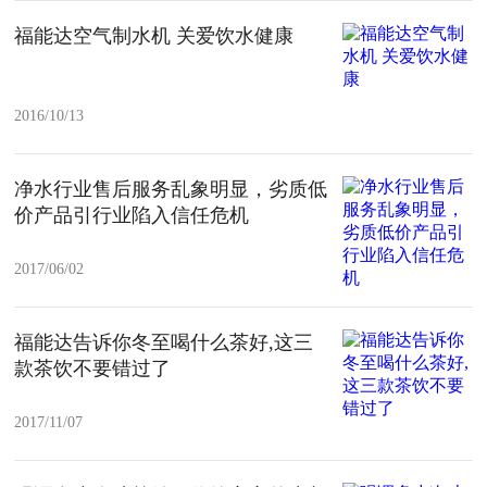
福能达空气制水机 关爱饮水健康
2016/10/13
净水行业售后服务乱象明显，劣质低
价产品引行业陷入信任危机
2017/06/02
福能达告诉你冬至喝什么茶好,这三
款茶饮不要错过了
2017/11/07