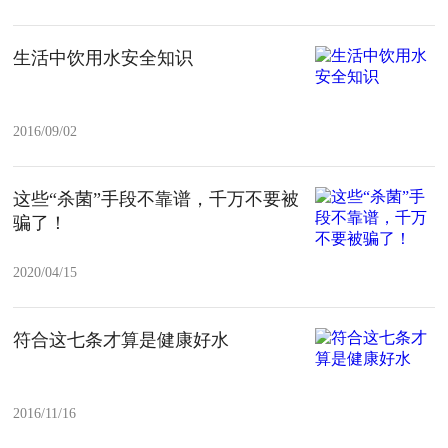
生活中饮用水安全知识
2016/09/02
这些“杀菌”手段不靠谱，千万不要被
骗了！
2020/04/15
符合这七条才算是健康好水
2016/11/16