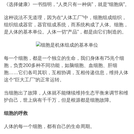
《选择健康》一书指明，“人类只有一种病”，就是“细胞病”。
这种说法不无道理，因为在“人体工厂”中，细胞组成组织，
组织组成器官，器官组成系统，而系统构成了人体。细胞，
是人体的基本单位。人体一切“产品”，都是由它们制造的。
每一个细胞，都是一个独立的生命，我们身体有75兆个细
胞，负责200多种不同功能，如脑细胞、血细胞、肝细
胞……它们各司其职，互相协调，互相传递信息，维持人体
这个“巨大工厂”的正常运转。
当细胞出了故障，人体就不能继续维持生态平衡来调节和维
护自己，世上病有千千万，但是根源都是细胞故障。
细胞的呼救
人体的每一个细胞，都有自己的生命周期。