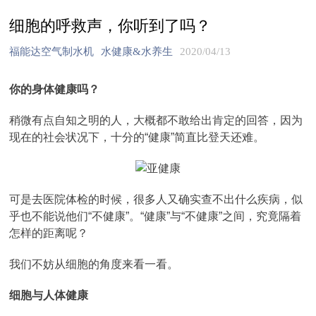
细胞的呼救声，你听到了吗？
福能达空气制水机
水健康&水养生
2020/04/13
你的身体健康吗？
稍微有点自知之明的人，大概都不敢给出肯定的回答，因为
现在的社会状况下，十分的“健康”简直比登天还难。
可是去医院体检的时候，很多人又确实查不出什么疾病，似
乎也不能说他们“不健康”。“健康”与“不健康”之间，究竟隔着
怎样的距离呢？
我们不妨从细胞的角度来看一看。
细胞与人体健康