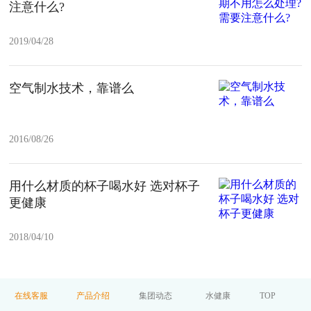
注意什么?
2019/04/28
空气制水技术，靠谱么
2016/08/26
用什么材质的杯子喝水好 选对杯子
更健康
2018/04/10
在线客服
产品介绍
集团动态
水健康
TOP