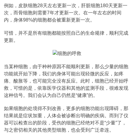
例如，皮肤细胞28天左右更新一次，肝脏细胞180天更新一
次，而骨细胞则需要7年才更新一次。在一年左右的时间
内，身体98%的细胞都会被重新更新一次。
可惜，并不是所有细胞都能按照自己的生命规律，顺利完成
更新。
当某种细胞，由于种种原因不能顺利更新，那么少量的细胞
功能就开始下降，我们的身体可能出现轻微的反应，如疼
痛、酸胀等，也可能完全没有反应。此时，细胞已经开始呼
救，可惜的是，依靠医学仪器和其他的监测手段，很难发现
这种信号。我们会认为自己仍然是“健康”的。
如果细胞的处境得不到改善，更多的细胞功能出现障碍，那
结果就是症状加重，人体会被诊断出明确的疾病。而到了仪
器可以检查出的阶段，受伤的细胞已经绝对不是“少量”了，
与之密切相关的其他类型细胞，也会受到广泛牵连。