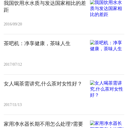
我国饮用水水质与发达国家相比的差
距
2016/09/20
茶吧机：净享健康，茶味人生
2017/07/12
女人喝茶需讲究,什么茶对女性好？
2017/11/13
家用净水器长期不用怎么处理?需要