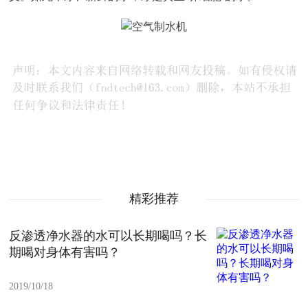
精彩推荐
反渗透净水器的水可以长期喝吗？长
期喝对身体有害吗？
2019/10/18