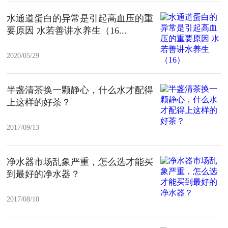
水通道蛋白的异常是引起高血压的重
要原因 水若善讲水养生（16...
2020/05/29
半盏清茶换一颗静心，什么水才配得
上这样的好茶？
2017/09/13
净水器市场乱象严重，怎么选才能买
到最好的净水器​？
2017/08/10