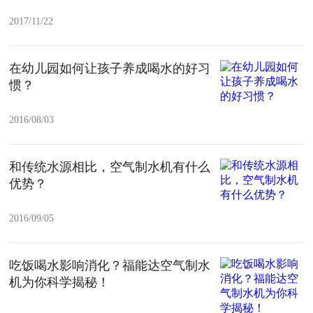
2017/11/22
在幼儿园如何让孩子养成喝水的好习
惯？
2016/08/03
和传统水源相比，空气制水机有什么
优势？
2016/09/05
吃饭喝水影响消化？福能达空气制水
机为你科学揭秘！