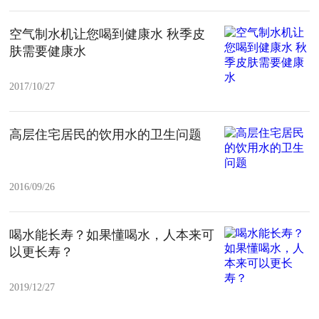
空气制水机让您喝到健康水 秋季皮
肤需要健康水
2017/10/27
高层住宅居民的饮用水的卫生问题
2016/09/26
喝水能长寿？如果懂喝水，人本来可
以更长寿？
2019/12/27