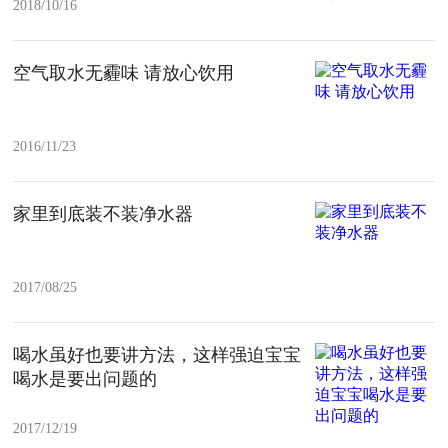
2018/10/16
空气取水无霾味 请放心饮用
2016/11/23
家里到底装不装净水器
2017/08/25
喝水虽好也要讲方法，这样强迫宝宝
喝水是要出问题的
2017/12/19