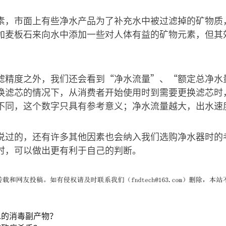
素，市面上有些净水产品为了补充水中被过滤掉的矿物质
加麦板石来向水中添加一些对人体有益的矿物元素，但其
滤精度之外，我们还会看到“净水流量”、“额定总净水
换滤芯的情况下，从消费者开始使用时到需要更换滤芯时
不同，这个数字只具有参考意义；净水流量越大，出水速
说过的，还有许多其他因素也会纳入我们选购净水器时的
时，可以做出更有利于自己的判断。
水的消毒副产物？