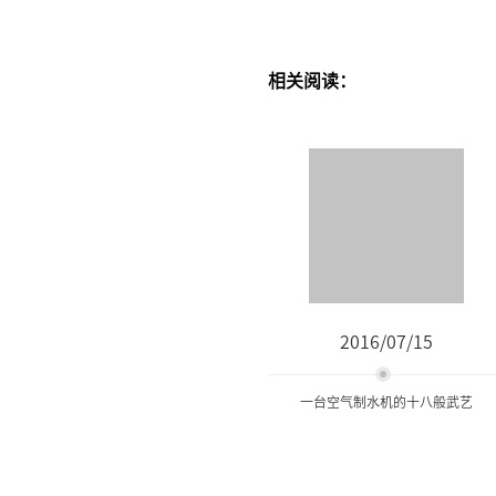
相关阅读：
2016/07/15
一台空气制水机的十八般武艺
一台空气制水机的十八般武