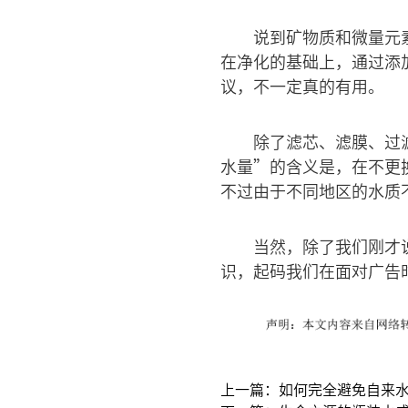
说到矿物质和微量元
在净化的基础上，通过添
议，不一定真的有用。
除了滤芯、滤膜、过
水量”的含义是，在不更
不过由于不同地区的水质
当然，除了我们刚才
识，起码我们在面对广告
上一篇：如何完全避免自来