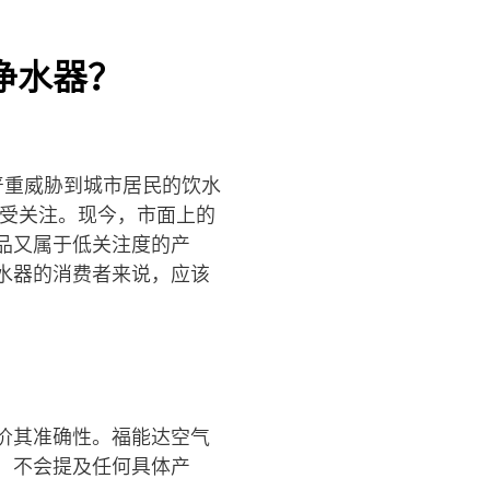
净水器？
严重威胁到城市居民的饮水
备受关注。现今，市面上的
品又属于低关注度的产
水器的消费者来说，应该
价其准确性。福能达空气
，不会提及任何具体产