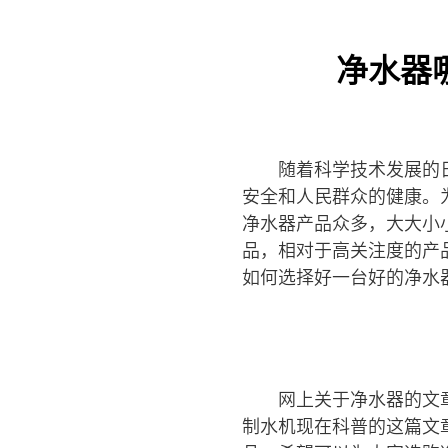
净水器
随着科学技术发展的
安全和人民群众的健康。
净水器产品众多，大大小
品，相对于高关注度的产
如何选择好一台好的净水
网上关于净水器的文
制水机现在科普的这篇文