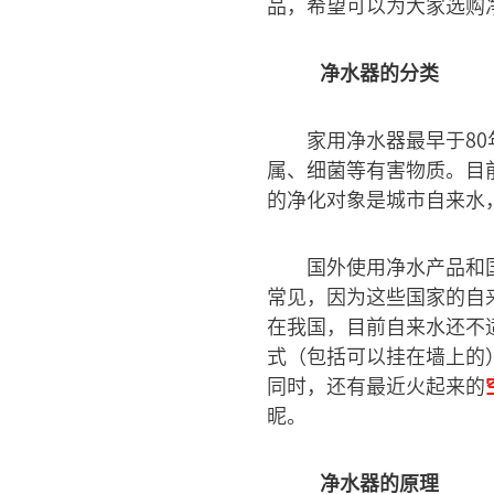
品，希望可以为大家选购
净水器的分类
家用净水器最早于8
属、细菌等有害物质。目
的净化对象是城市自来水
国外使用净水产品和
常见，因为这些国家的自
在我国，目前自来水还不
式（包括可以挂在墙上的
同时，还有最近火起来的
昵。
净水器的原理