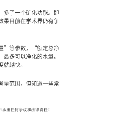
，多了一个矿化功能。即
效果目前在学术界仍有争
量”等参数，“额定总净
，最多可以净化的水量。
度就越快。
考量范围，但知道一些常