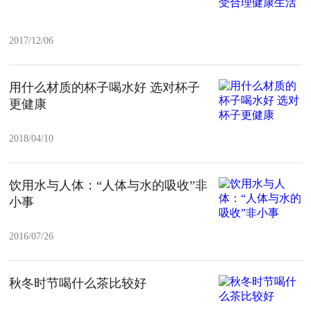
2017/12/06
用什么材质的杯子喝水好 选对杯子
更健康
2018/04/10
饮用水与人体：“人体与水的吸收”非
小事
2016/07/26
秋冬时节喝什么茶比较好