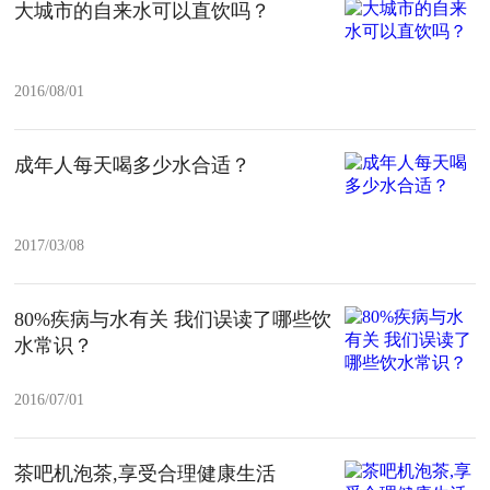
大城市的自来水可以直饮吗？
2016/08/01
成年人每天喝多少水合适？
2017/03/08
80%疾病与水有关 我们误读了哪些饮
水常识？
2016/07/01
茶吧机泡茶,享受合理健康生活