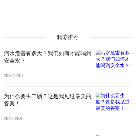
精彩推荐
污水危害有多大？我们如何才能喝到
安全水？
2016/12/02
为什么要生二胎？这是我见过最美的
答案！
2017/08/28