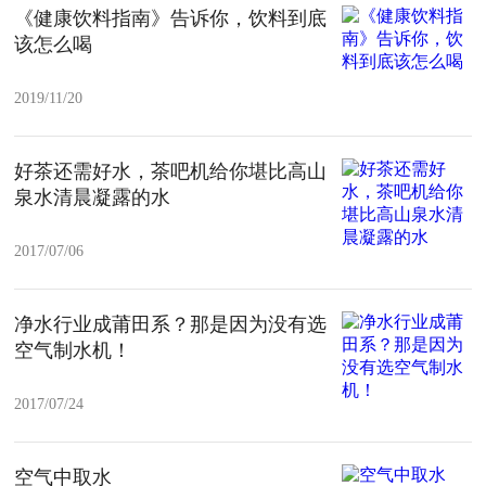
《健康饮料指南》告诉你，饮料到底
该怎么喝
2019/11/20
好茶还需好水，茶吧机给你堪比高山
泉水清晨凝露的水
2017/07/06
净水行业成莆田系？那是因为没有选
空气制水机！
2017/07/24
空气中取水