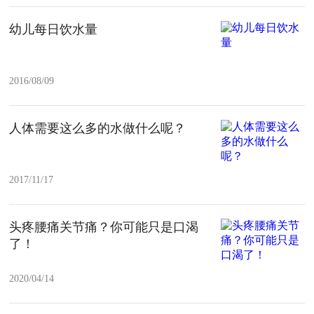
幼儿每日饮水量
2016/08/09
人体需要这么多的水做什么呢？
2017/11/17
头疼腰痛关节痛？你可能只是口渴
了！
2020/04/14