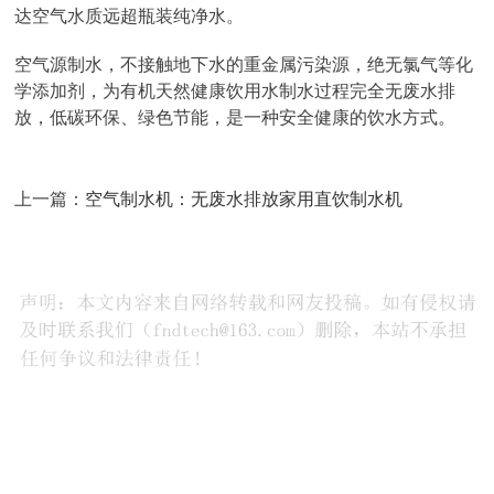
达空气水质远超瓶装纯净水。
空气源制水，不接触地下水的重金属污染源，绝无氯气等化
学添加剂，为有机天然健康饮用水制水过程完全无废水排
放，低碳环保、绿色节能，是一种安全健康的饮水方式。
上一篇：
空气制水机：无废水排放家用直饮制水机