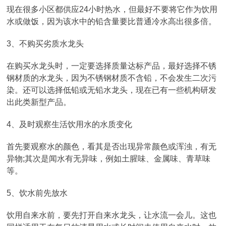
现在很多小区都供应24小时热水，但最好不要将它作为饮用
水或做饭，因为该水中的铅含量要比普通冷水高出很多倍。
3、不购买劣质水龙头
在购买水龙头时，一定要选择质量达标产品，最好选择不锈
钢材质的水龙头，因为不锈钢材质不含铅，不会发生二次污
染。还可以选择低铅或无铅水龙头，现在已有一些机构研发
出此类新型产品。
4、及时观察生活饮用水的水质变化
首先要观察水的颜色，看其是否出现异常颜色或浑浊，有无
异物;其次是闻水有无异味，例如土腥味、金属味、青草味
等。
5、饮水前先放水
饮用自来水前，要先打开自来水龙头，让水流一会儿。这也