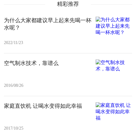
精彩推荐
为什么大家都建议早上起来先喝一杯
水呢？
2022/11/23
空气制水技术，靠谱么
2016/08/26
家庭直饮机 让喝水变得如此幸福
2017/10/25