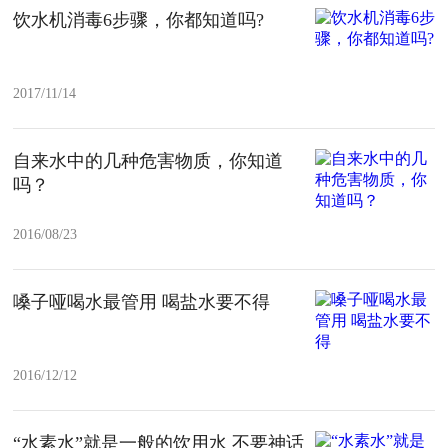
饮水机消毒6步骤，你都知道吗?
2017/11/14
自来水中的几种危害物质，你知道
吗？
2016/08/23
嗓子哑喝水最管用 喝盐水要不得
2016/12/12
“水素水”就是一般的饮用水 不要神话