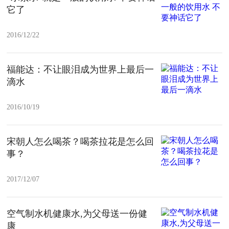
它了
2016/12/22
福能达：不让眼泪成为世界上最后一
滴水
2016/10/19
宋朝人怎么喝茶？喝茶拉花是怎么回
事？
2017/12/07
空气制水机健康水,为父母送一份健
康