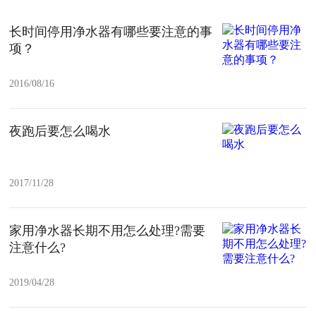
长时间停用净水器有哪些要注意的事
项？
2016/08/16
夜跑后要怎么喝水
2017/11/28
家用净水器长期不用怎么处理?需要
注意什么?
2019/04/28