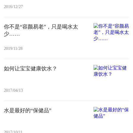
2016/12/27
你不是“容颜易老”，只是喝水太
少……
2019/11/28
如何让宝宝健康饮水？
2017/04/13
水是最好的“保健品”
2017/10/11