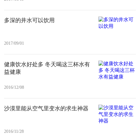
多深的井水可以饮用
2017/09/01
健康饮水好处多 冬天喝这三杯水有
益健康
2016/12/08
沙漠里能从空气里变水的求生神器
2016/11/28