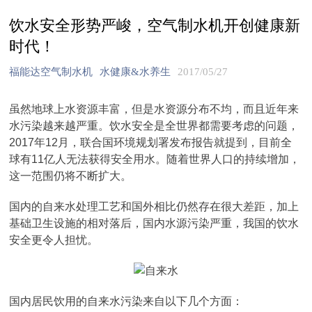
饮水安全形势严峻，空气制水机开创健康新
时代！
福能达空气制水机
水健康&水养生
2017/05/27
虽然地球上水资源丰富，但是水资源分布不均，而且近年来
水污染越来越严重。饮水安全是全世界都需要考虑的问题，
2017年12月，联合国环境规划署发布报告就提到，目前全
球有11亿人无法获得安全用水。随着世界人口的持续增加，
这一范围仍将不断扩大。
国内的自来水处理工艺和国外相比仍然存在很大差距，加上
基础卫生设施的相对落后，国内水源污染严重，我国的饮水
安全更令人担忧。
国内居民饮用的自来水污染来自以下几个方面：