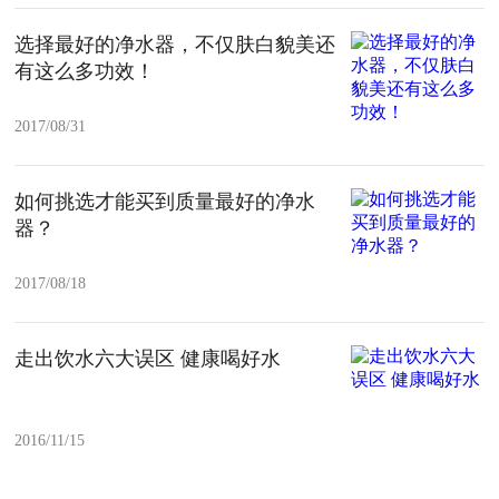
选择最好的净水器，不仅肤白貌美还
有这么多功效！
2017/08/31
如何挑选才能买到质量最好的净水
器？
2017/08/18
走出饮水六大误区 健康喝好水
2016/11/15