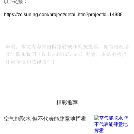
以下链接：
https://zc.suning.com/project/detail.htm?projectId=14888
精彩推荐
空气能取水 但不代表能肆意地挥霍