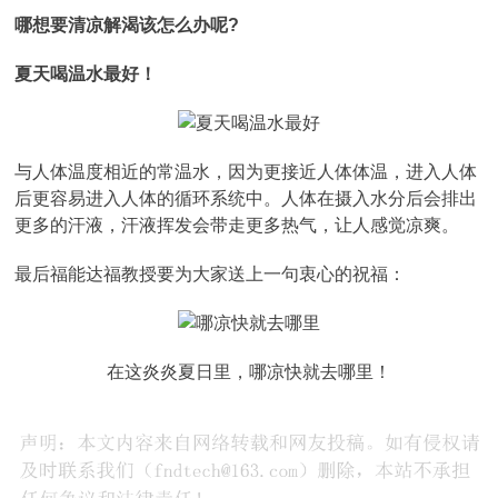
哪想要清凉解渴该怎么办呢?
夏天喝温水最好！
与人体温度相近的常温水，因为更接近人体体温，进入人体
后更容易进入人体的循环系统中。人体在摄入水分后会排出
更多的汗液，汗液挥发会带走更多热气，让人感觉凉爽。
最后福能达福教授要为大家送上一句衷心的祝福：
在这炎炎夏日里，哪凉快就去哪里！