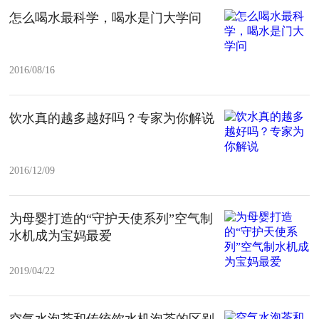
怎么喝水最科学，喝水是门大学问
2016/08/16
饮水真的越多越好吗？专家为你解说
2016/12/09
为母婴打造的“守护天使系列”空气制
水机成为宝妈最爱
2019/04/22
空气水泡茶和传统饮水机泡茶的区别