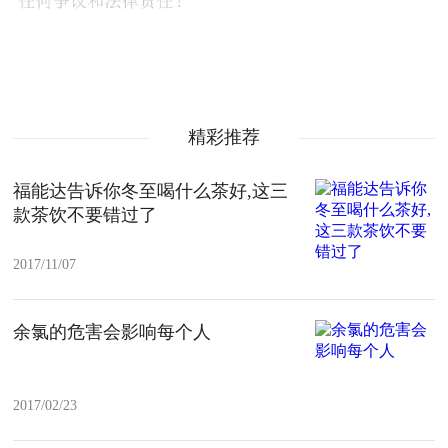
精彩推荐
福能达告诉你冬至喝什么茶好,这三
款茶饮不要错过了
2017/11/07
余氯的危害会影响每个人
2017/02/23