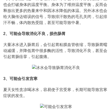
也会打破身体的温度平衡。身体为了维持温度平衡，反而会
释放出更多的热量来中和因冰水降低的体温。另外冰水也会
给大脑传达错误的信号，导致排汗散热的毛孔关闭，引起排
汗不畅，体内散热受阻，甚至可能导致中暑。
2、可能会导致消化不良，损伤肠胃
大量冰水进入肠胃后，会引起胃粘膜血管收缩，导致肠胃蠕
动减缓，并降低胃中很多酶的活性，导致消化不良，甚至会
引起胃肠痉挛，引起腹痛。
3、可能会引发宫寒
夏天女性贪凉喝冰水，容易使子宫受寒，长期可能导致宫寒
症状的发生。